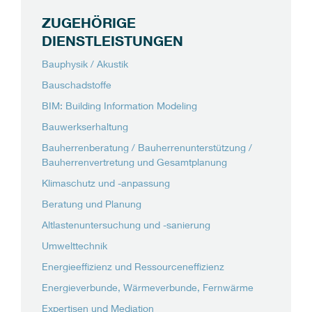
ZUGEHÖRIGE
DIENSTLEISTUNGEN
Bauphysik / Akustik
Bauschadstoffe
BIM: Building Information Modeling
Bauwerkserhaltung
Bauherrenberatung / Bauherrenunterstützung /
Bauherrenvertretung und Gesamtplanung
Klimaschutz und -anpassung
Beratung und Planung
Altlastenuntersuchung und -sanierung
Umwelttechnik
Energieeffizienz und Ressourceneffizienz
Energieverbunde, Wärmeverbunde, Fernwärme
Expertisen und Mediation