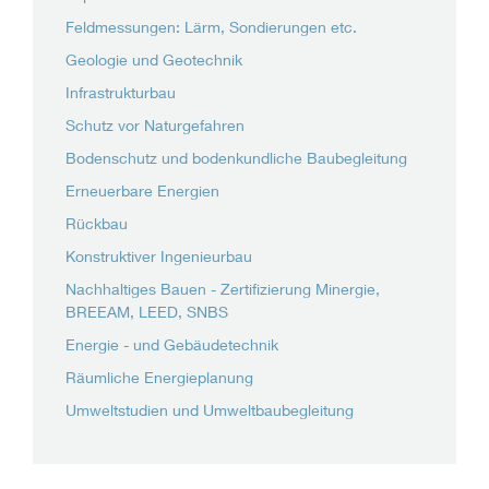
Feldmessungen: Lärm, Sondierungen etc.
Geologie und Geotechnik
Infrastrukturbau
Schutz vor Naturgefahren
Bodenschutz und bodenkundliche Baubegleitung
Erneuerbare Energien
Rückbau
Konstruktiver Ingenieurbau
Nachhaltiges Bauen - Zertifizierung Minergie,
BREEAM, LEED, SNBS
Energie - und Gebäudetechnik
Räumliche Energieplanung
Umweltstudien und Umweltbaubegleitung