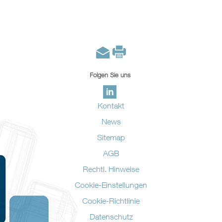
Folgen Sie uns
Kontakt
News
Sitemap
AGB
Rechtl. Hinweise
Cookie-Einstellungen
Cookie-Richtlinie
Datenschutz