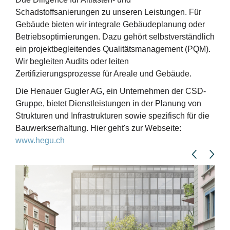
Schadstoffsanierungen zu unseren Leistungen. Für
Gebäude bieten wir integrale Gebäudeplanung oder
Betriebsoptimierungen. Dazu gehört selbstverständlich
ein projektbegleitendes Qualitätsmanagement (PQM).
Wir begleiten Audits oder leiten
Zertifizierungsprozesse für Areale und Gebäude.
Die Henauer Gugler AG, ein Unternehmen der CSD-
Gruppe, bietet Dienstleistungen in der Planung von
Strukturen und Infrastrukturen sowie spezifisch für die
Bauwerkserhaltung. Hier geht's zur Webseite:
www.hegu.ch