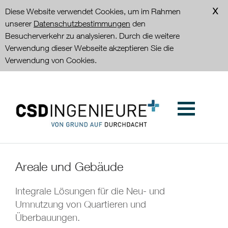
Diese Website verwendet Cookies, um im Rahmen
unserer
Datenschutzbestimmungen
den
Besucherverkehr zu analysieren. Durch die weitere
Verwendung dieser Webseite akzeptieren Sie die
Verwendung von Cookies.
Areale und Gebäude
Integrale Lösungen für die Neu- und
Umnutzung von Quartieren und
Überbauungen.