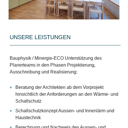
UNSERE LEISTUNGEN
Bauphysik / Minergie-ECO
Unterstützung des
Planerteams in den Phasen Projektierung,
Ausschreibung und Realisierung:
Beratung der Architekten ab dem Vorprojekt
hinsichtlich der Anforderungen an den Wärme- und
Schallschutz
Schallschutzkonzept Aussen- und Innenlärm und
Haustechnik
Berechnung und Nachweis des Aussen- und