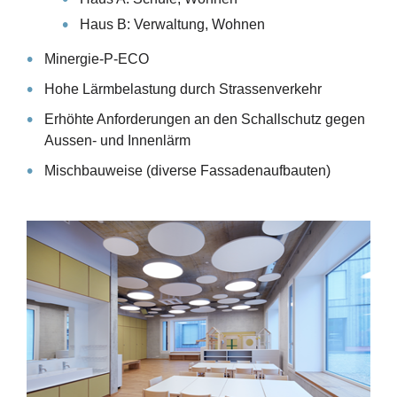
Haus B: Verwaltung, Wohnen
Minergie-P-ECO
Hohe Lärmbelastung durch Strassenverkehr
Erhöhte Anforderungen an den Schallschutz gegen
Aussen- und Innenlärm
Mischbauweise (diverse Fassadenaufbauten)