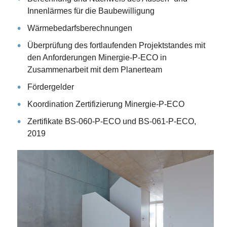
Innenlärmes für die Baubewilligung
Wärmebedarfsberechnungen
Überprüfung des fortlaufenden Projektstandes mit
den Anforderungen Minergie-P-ECO in
Zusammenarbeit mit dem Planerteam
Fördergelder
Koordination Zertifizierung Minergie-P-ECO
Zertifikate BS-060-P-ECO und BS-061-P-ECO,
2019