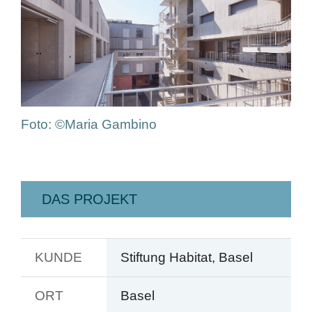
Foto: ©Maria Gambino
DAS PROJEKT
KUNDE
Stiftung Habitat, Basel
ORT
Basel