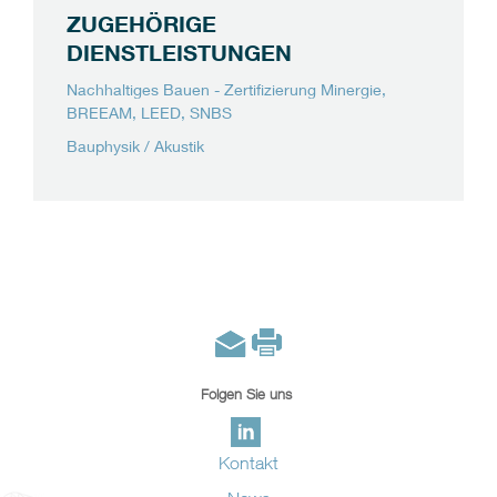
ZUGEHÖRIGE
DIENSTLEISTUNGEN
Nachhaltiges Bauen - Zertifizierung Minergie,
BREEAM, LEED, SNBS
Bauphysik / Akustik
Folgen Sie uns
Kontakt