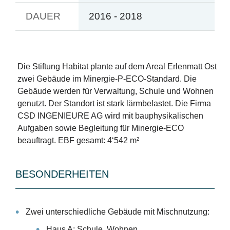
DAUER
2016 - 2018
Die Stiftung Habitat plante auf dem Areal Erlenmatt Ost
zwei Gebäude im Minergie-P-ECO-Standard. Die
Gebäude werden für Verwaltung, Schule und Wohnen
genutzt. Der Standort ist stark lärmbelastet. Die Firma
CSD INGENIEURE AG wird mit bauphysikalischen
Aufgaben sowie Begleitung für Minergie-ECO
beauftragt. EBF gesamt: 4‘542 m²
BESONDERHEITEN
Zwei unterschiedliche Gebäude mit Mischnutzung:
Haus A: Schule, Wohnen