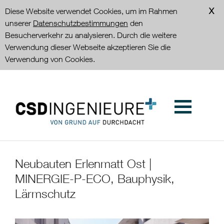
Diese Website verwendet Cookies, um im Rahmen
unserer
Datenschutzbestimmungen
den
Besucherverkehr zu analysieren. Durch die weitere
Verwendung dieser Webseite akzeptieren Sie die
Verwendung von Cookies.
Neubauten Erlenmatt Ost |
MINERGIE-P-ECO, Bauphysik,
Lärmschutz