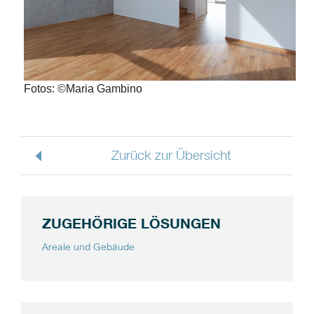
Fotos: ©Maria Gambino
Zurück zur Übersicht
ZUGEHÖRIGE LÖSUNGEN
Areale und Gebäude