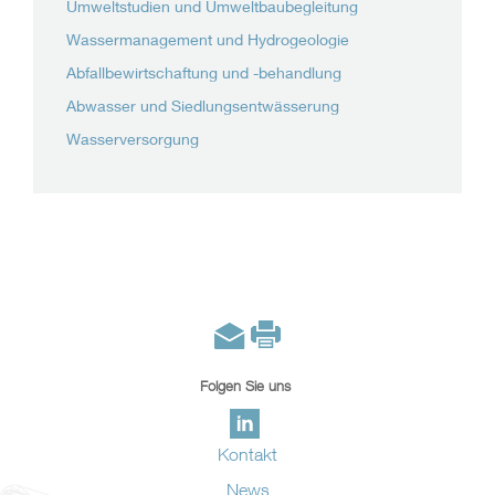
Umweltstudien und Umweltbaubegleitung
Wassermanagement und Hydrogeologie
Abfallbewirtschaftung und -behandlung
Abwasser und Siedlungsentwässerung
Wasserversorgung
Folgen Sie uns
Kontakt
News