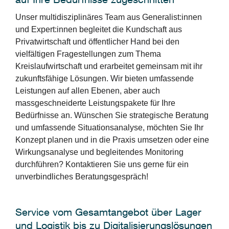
Unser multidisziplinäres Team aus Generalist:innen
und Expert:innen begleitet die Kundschaft aus
Privatwirtschaft und öffentlicher Hand bei den
vielfältigen Fragestellungen zum Thema
Kreislaufwirtschaft und erarbeitet gemeinsam mit ihr
zukunftsfähige Lösungen. Wir bieten umfassende
Leistungen auf allen Ebenen, aber auch
massgeschneiderte Leistungspakete für Ihre
Bedürfnisse an. Wünschen Sie strategische Beratung
und umfassende Situationsanalyse, möchten Sie Ihr
Konzept planen und in die Praxis umsetzen oder eine
Wirkungsanalyse und begleitendes Monitoring
durchführen? Kontaktieren Sie uns gerne für ein
unverbindliches Beratungsgespräch!
Service vom Gesamtangebot über Lager
und Logistik bis zu Digitalisierungslösungen