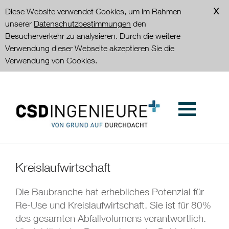
Diese Website verwendet Cookies, um im Rahmen
unserer
Datenschutzbestimmungen
den
Besucherverkehr zu analysieren. Durch die weitere
Verwendung dieser Webseite akzeptieren Sie die
Verwendung von Cookies.
Kreislaufwirtschaft
Die Baubranche hat erhebliches Potenzial für
Re-Use und Kreislaufwirtschaft. Sie ist für 80%
des gesamten Abfallvolumens verantwortlich.