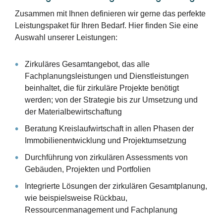
Zusammen mit Ihnen definieren wir gerne das perfekte
Leistungspaket für Ihren Bedarf. Hier finden Sie eine
Auswahl unserer Leistungen:
Zirkuläres Gesamtangebot, das alle
Fachplanungsleistungen und Dienstleistungen
beinhaltet, die für zirkuläre Projekte benötigt
werden; von der Strategie bis zur Umsetzung und
der Materialbewirtschaftung
Beratung Kreislaufwirtschaft in allen Phasen der
Immobilienentwicklung und Projektumsetzung
Durchführung von zirkulären Assessments von
Gebäuden, Projekten und Portfolien
Integrierte Lösungen der zirkulären Gesamtplanung,
wie beispielsweise Rückbau,
Ressourcenmanagement und Fachplanung