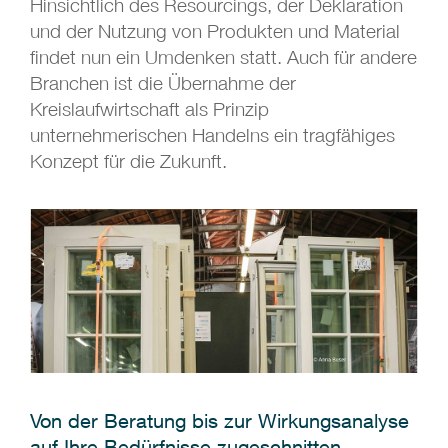
Hinsichtlich des Resourcings, der Deklaration
und der Nutzung von Produkten und Material
findet nun ein Umdenken statt. Auch für andere
Branchen ist die Übernahme der
Kreislaufwirtschaft als Prinzip
unternehmerischen Handelns ein tragfähiges
Konzept für die Zukunft.
Von der Beratung bis zur Wirkungsanalyse
auf Ihre Bedürfnisse zugeschnitten