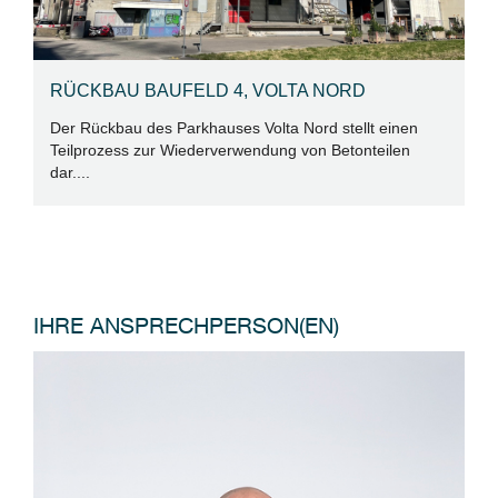
RÜCKBAU BAUFELD 4, VOLTA NORD
Der Rückbau des Parkhauses Volta Nord stellt einen
Teilprozess zur Wiederverwendung von Betonteilen
dar....
IHRE ANSPRECHPERSON(EN)