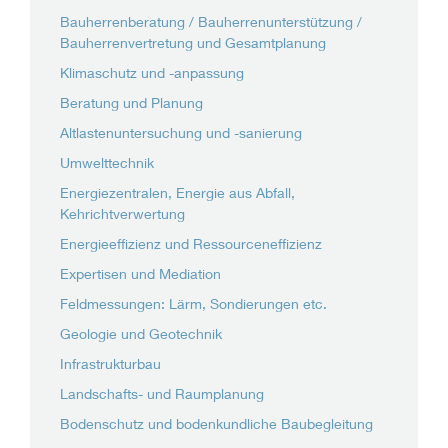
Bauherrenberatung / Bauherrenunterstützung /
Bauherrenvertretung und Gesamtplanung
Klimaschutz und -anpassung
Beratung und Planung
Altlastenuntersuchung und -sanierung
Umwelttechnik
Energiezentralen, Energie aus Abfall,
Kehrichtverwertung
Energieeffizienz und Ressourceneffizienz
Expertisen und Mediation
Feldmessungen: Lärm, Sondierungen etc.
Geologie und Geotechnik
Infrastrukturbau
Landschafts- und Raumplanung
Bodenschutz und bodenkundliche Baubegleitung