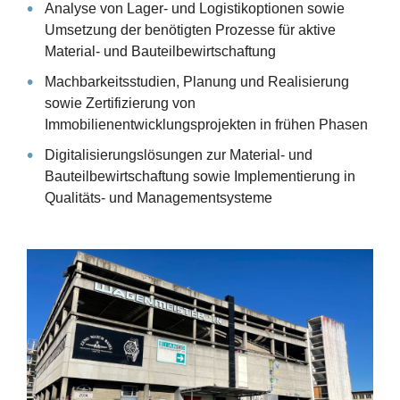
Analyse von Lager- und Logistikoptionen sowie
Umsetzung der benötigten Prozesse für aktive
Material- und Bauteilbewirtschaftung
Machbarkeitsstudien, Planung und Realisierung
sowie Zertifizierung von
Immobilienentwicklungsprojekten in frühen Phasen
Digitalisierungslösungen zur Material- und
Bauteilbewirtschaftung sowie Implementierung in
Qualitäts- und Managementsysteme