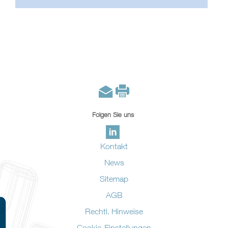
Folgen Sie uns
Kontakt
News
Sitemap
AGB
Rechtl. Hinweise
Cookie-Einstellungen