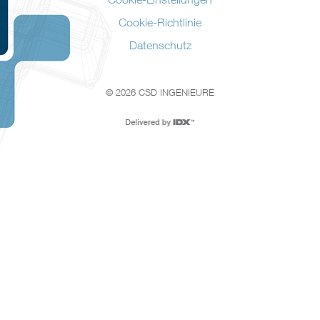
Cookie-Richtlinie
Datenschutz
© 2026 CSD INGENIEURE