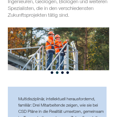
Ingenieuren, Geologen, Biologen und weiteren
Spezialisten, die in den verschiedensten
Zukunftsprojekten tätig sind.
Multidisziplinär, intellektuell herausfordernd,
familiär: Drei Mitarbeitende zeigen, wie sie bei
CSD Pläne in die Realität umsetzen, gemeinsam