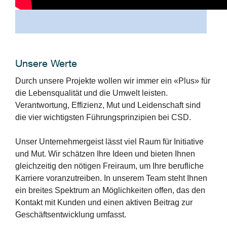
Unsere Werte
Durch unsere Projekte wollen wir immer ein «Plus» für
die Lebensqualität und die Umwelt leisten.
Verantwortung, Effizienz, Mut und Leidenschaft sind
die vier wichtigsten Führungsprinzipien bei CSD.
Unser Unternehmergeist lässt viel Raum für Initiative
und Mut. Wir schätzen Ihre Ideen und bieten Ihnen
gleichzeitig den nötigen Freiraum, um Ihre berufliche
Karriere voranzutreiben. In unserem Team steht Ihnen
ein breites Spektrum an Möglichkeiten offen, das den
Kontakt mit Kunden und einen aktiven Beitrag zur
Geschäftsentwicklung umfasst.