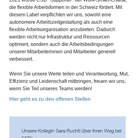
die flexible Arbeitsformen in der Schweiz fördert. Mit
diesem Label verpflichten wir uns, sowohl eine
autonomere Arbeitszeitgestaltung als auch eine
flexible Arbeitsorganisation anzubieten. Dadurch
werden nicht nur Infrastruktur und Ressourcen
optimiert, sondern auch die Arbeitsbedingungen
unserer Mitarbeiterinnen und Mitarbeiter generell
verbessert.
Wenn Sie unsere Werte teilen und Verantwortung, Mut,
Effizienz und Leidenschaft mitbringen, freuen wir uns,
wenn Sie Teil unseres Teams werden!
Hier geht es zu den offenen Stellen
Unsere Kollegin Sara Ruchti über ihren Weg bei
CSD: