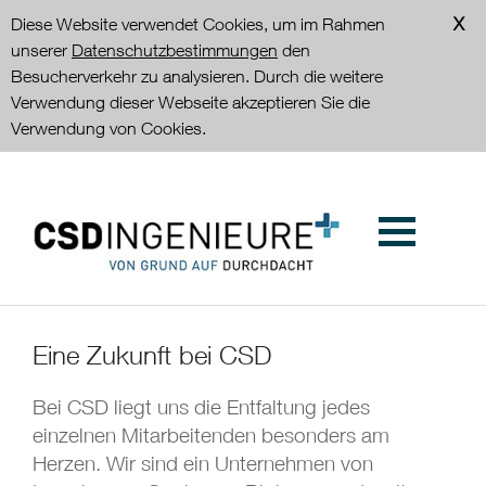
Diese Website verwendet Cookies, um im Rahmen
unserer
Datenschutzbestimmungen
den
Besucherverkehr zu analysieren. Durch die weitere
Verwendung dieser Webseite akzeptieren Sie die
Verwendung von Cookies.
Eine Zukunft bei CSD
Bei CSD liegt uns die Entfaltung jedes
einzelnen Mitarbeitenden besonders am
Herzen. Wir sind ein Unternehmen von