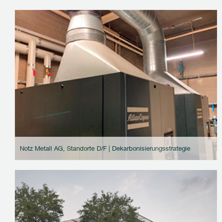
Notz Metall AG, Standorte D/F | Dekarbonisierungsstrategie