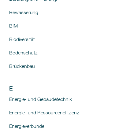
Bewässerung
BIM
Biodiversität
Bodenschutz
Brückenbau
E
Energie- und Gebäudetechnik
Energie- und Ressourceneffizienz
Energieverbunde