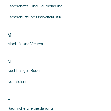
Landschafts- und Raumplanung
Lärmschutz und Umweltakustik
M
Mobilität und Verkehr
N
Nachhaltiges Bauen
Notfalldienst
R
Räumliche Energieplanung