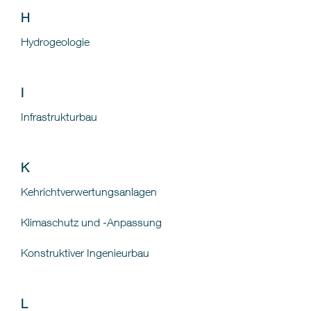
H
Hydrogeologie
I
Infrastrukturbau
K
Kehrichtverwertungsanlagen
Klimaschutz und -Anpassung
Konstruktiver Ingenieurbau
L