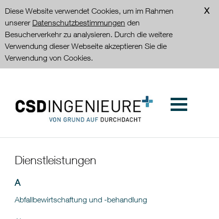
Diese Website verwendet Cookies, um im Rahmen
unserer
Datenschutzbestimmungen
den
Besucherverkehr zu analysieren. Durch die weitere
Verwendung dieser Webseite akzeptieren Sie die
Verwendung von Cookies.
Dienstleistungen
A
Abfallbewirtschaftung und -behandlung