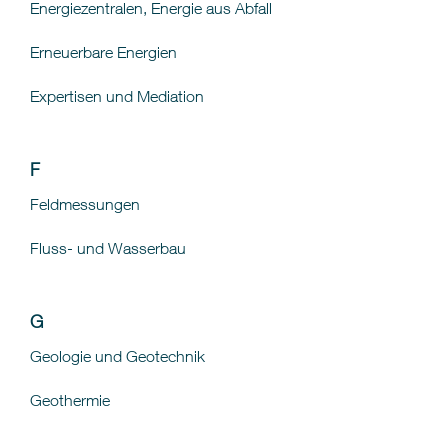
Energiezentralen, Energie aus Abfall
Erneuerbare Energien
Expertisen und Mediation
F
Feldmessungen
Fluss- und Wasserbau
G
Geologie und Geotechnik
Geothermie