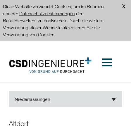
Diese Website verwendet Cookies, um im Rahmen
unserer
Datenschutzbestimmungen
den
Besucherverkehr zu analysieren. Durch die weitere
Verwendung dieser Webseite akzeptieren Sie die
Verwendung von Cookies.
Niederlassungen
Altdorf