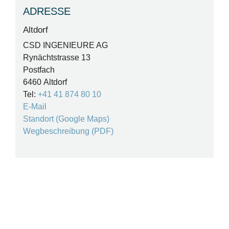
ADRESSE
Altdorf
CSD INGENIEURE AG
Rynächtstrasse 13
Postfach
6460 Altdorf
Tel:
+41 41 874 80 10
E-Mail
Standort (Google Maps)
Wegbeschreibung (PDF)