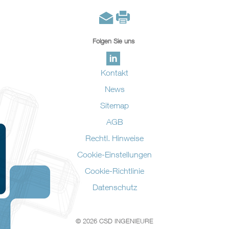
Folgen Sie uns
Kontakt
News
Sitemap
AGB
Rechtl. Hinweise
Cookie-Einstellungen
Cookie-Richtlinie
Datenschutz
© 2026 CSD INGENIEURE