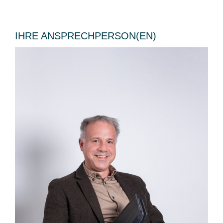
IHRE ANSPRECHPERSON(EN)