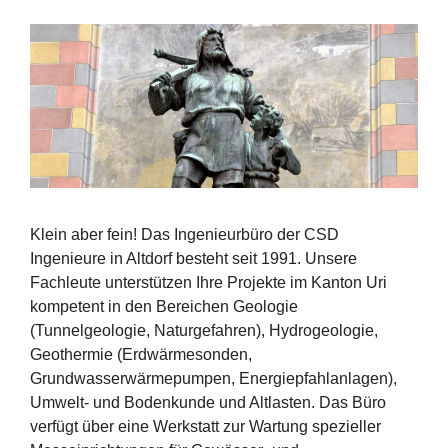
Klein aber fein! Das Ingenieurbüro der CSD
Ingenieure in Altdorf besteht seit 1991. Unsere
Fachleute unterstützen Ihre Projekte im Kanton Uri
kompetent in den Bereichen Geologie
(Tunnelgeologie, Naturgefahren), Hydrogeologie,
Geothermie (Erdwärmesonden,
Grundwasserwärmepumpen, Energiepfahlanlagen),
Umwelt- und Bodenkunde und Altlasten. Das Büro
verfügt über eine Werkstatt zur Wartung spezieller