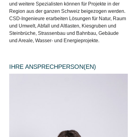
und weitere Spezialisten können für Projekte in der
Region aus der ganzen Schweiz beigezogen werden.
CSD-Ingenieure erarbeiten Lösungen für Natur, Raum
und Umwelt, Abfall und Altlasten, Kiesgruben und
Steinbrüche, Strassenbau und Bahnbau, Gebäude
und Areale, Wasser- und Energieprojekte.
IHRE ANSPRECHPERSON(EN)