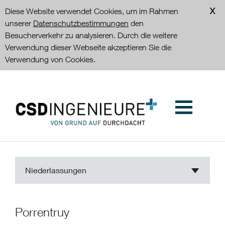
Diese Website verwendet Cookies, um im Rahmen
unserer
Datenschutzbestimmungen
den
Besucherverkehr zu analysieren. Durch die weitere
Verwendung dieser Webseite akzeptieren Sie die
Verwendung von Cookies.
Niederlassungen
Porrentruy