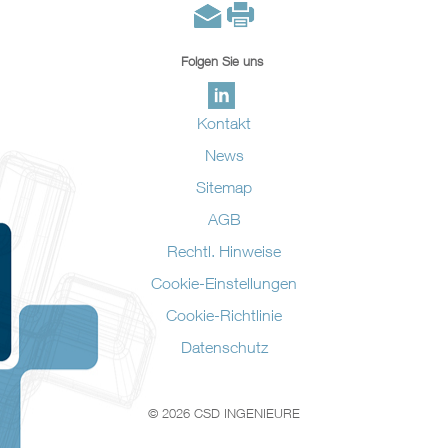
Folgen Sie uns
Kontakt
News
Sitemap
AGB
Rechtl. Hinweise
Cookie-Einstellungen
Cookie-Richtlinie
Datenschutz
© 2026 CSD INGENIEURE