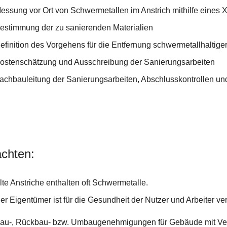
essung vor Ort von Schwermetallen im Anstrich mithilfe eines
estimmung der zu sanierenden Materialien
efinition des Vorgehens für die Entfernung schwermetallhaltige
ostenschätzung und Ausschreibung der Sanierungsarbeiten
achbauleitung der Sanierungsarbeiten, Abschlusskontrollen u
chten:
lte Anstriche enthalten oft Schwermetalle.
er Eigentümer ist für die Gesundheit der Nutzer und Arbeiter ver
au-, Rückbau- bzw. Umbaugenehmigungen für Gebäude mit Verda