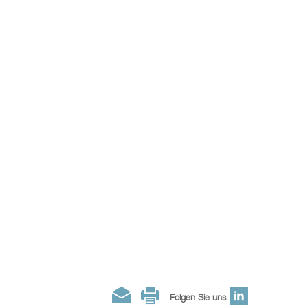
Folgen Sie uns