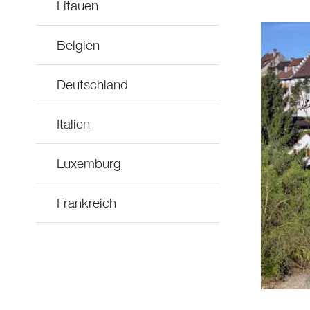
Litauen
Belgien
Deutschland
Italien
Luxemburg
Frankreich