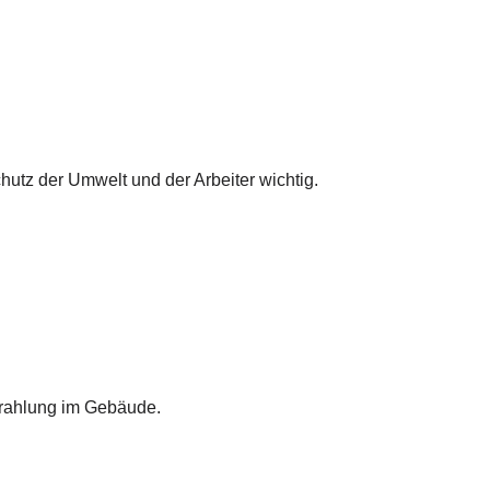
hutz der Umwelt und der Arbeiter wichtig.
trahlung im Gebäude.