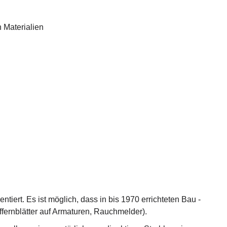
 Materialien
ert. Es ist möglich, dass in bis 1970 errichteten Bau -
fernblätter auf Armaturen, Rauchmelder).