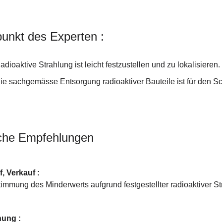
unkt des Experten :
adioaktive Strahlung ist leicht festzustellen und zu lokalisieren.
ie sachgemässe Entsorgung radioaktiver Bauteile ist für den Sc
che Empfehlungen
, Verkauf :
immung des Minderwerts aufgrund festgestellter radioaktiver S
nung :