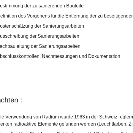
estimmung der zu sanierenden Bauteile
efinition des Vorgehens für die Entfernung der zu beseitigenden
ostenschätzung der Sanierungsarbeiten
usschreibung der Sanierungsarbeiten
achbauleitung der Sanierungsarbeiten
bschlusskontrollen, Nachmessungen und Dokumentation
chten :
ie Verwendung von Radium wurde 1963 in der Schweiz reglementi
erken radioaktive Elemente gefunden werden (Leuchtfarben, Zif