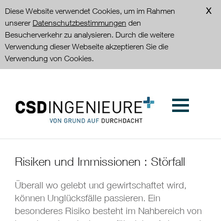
Diese Website verwendet Cookies, um im Rahmen
unserer
Datenschutzbestimmungen
den
Besucherverkehr zu analysieren. Durch die weitere
Verwendung dieser Webseite akzeptieren Sie die
Verwendung von Cookies.
Risiken und Immissionen : Störfall
Überall wo gelebt und gewirtschaftet wird,
können Unglücksfälle passieren. Ein
besonderes Risiko besteht im Nahbereich von