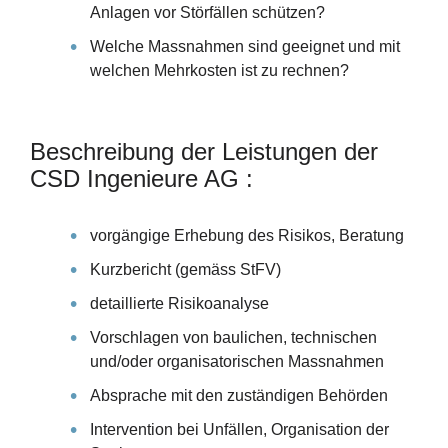
Anlagen vor Störfällen schützen?
Welche Massnahmen sind geeignet und mit
welchen Mehrkosten ist zu rechnen?
Beschreibung der Leistungen der
CSD Ingenieure AG :
vorgängige Erhebung des Risikos, Beratung
Kurzbericht (gemäss StFV)
detaillierte Risikoanalyse
Vorschlagen von baulichen, technischen
und/oder organisatorischen Massnahmen
Absprache mit den zuständigen Behörden
Intervention bei Unfällen, Organisation der