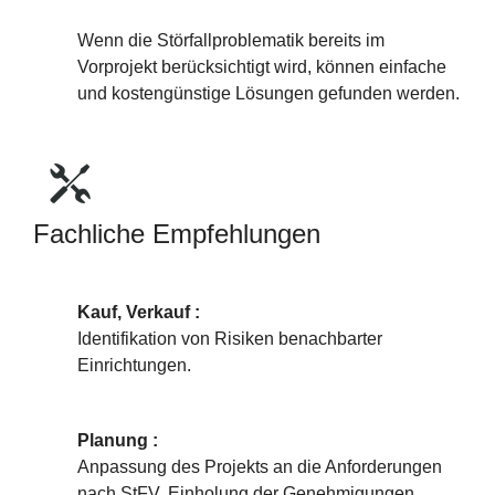
Wenn die Störfallproblematik bereits im
Vorprojekt berücksichtigt wird, können einfache
und kostengünstige Lösungen gefunden werden.
Fachliche Empfehlungen
Kauf, Verkauf :
Identifikation von Risiken benachbarter
Einrichtungen.
Planung :
Anpassung des Projekts an die Anforderungen
nach StFV, Einholung der Genehmigungen.