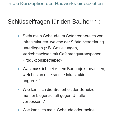
in die Konzeption des Bauwerks einbeziehen.
Schlüsselfragen für den Bauherrn :
Steht mein Gebäude im Gefahrenbereich von
Infrastrukturen, welche der Störfallverordnung
unterliegen (z.B. Gasleitungen,
Verkehrsachsen mit Gefahrenguttransporten,
Produktionsbetriebe)?
Was muss ich bei einem Bauprojekt beachten,
welches an eine solche Infrastruktur
angrenzt?
Wie kann ich die Sicherheit der Benutzer
meiner Liegenschaft gegen Unfälle
verbessern?
Wie kann ich mein Gebäude oder meine