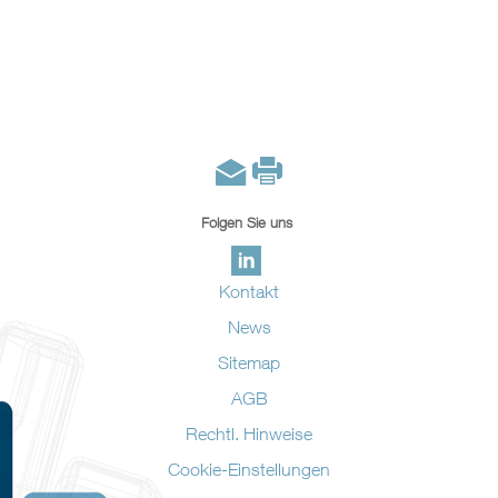
Folgen Sie uns
Kontakt
News
Sitemap
AGB
Rechtl. Hinweise
Cookie-Einstellungen