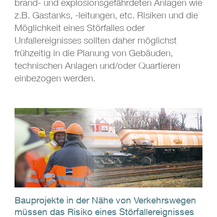
brand- und explosionsgefährdeten Anlagen wie
z.B. Gastanks, -leitungen, etc. Risiken und die
Möglichkeit eines Störfalles oder
Unfallereignisses sollten daher möglichst
frühzeitig in die Planung von Gebäuden,
technischen Anlagen und/oder Quartieren
einbezogen werden.
Bauprojekte in der Nähe von Verkehrswegen
müssen das Risiko eines Störfallereignisses