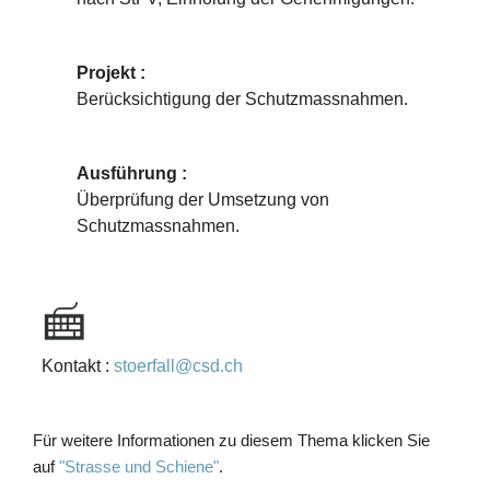
Projekt :
Berücksichtigung der Schutzmassnahmen.
Ausführung :
Überprüfung der Umsetzung von
Schutzmassnahmen.
Kontakt :
stoerfall@csd.ch
Für weitere Informationen zu diesem Thema klicken Sie
auf
"Strasse und Schiene"
.