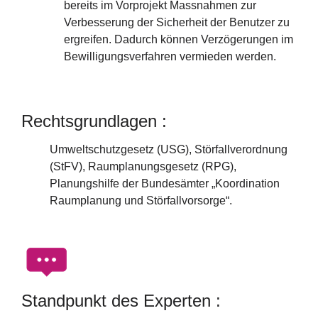
bereits im Vorprojekt Massnahmen zur
Verbesserung der Sicherheit der Benutzer zu
ergreifen. Dadurch können Verzögerungen im
Bewilligungsverfahren vermieden werden.
Rechtsgrundlagen :
Umweltschutzgesetz (USG), Störfallverordnung
(StFV), Raumplanungsgesetz (RPG),
Planungshilfe der Bundesämter „Koordination
Raumplanung und Störfallvorsorge“.
Standpunkt des Experten :