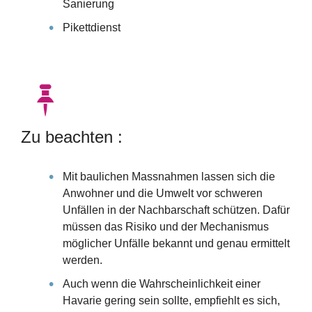
Sanierung
Pikettdienst
Zu beachten :
Mit baulichen Massnahmen lassen sich die
Anwohner und die Umwelt vor schweren
Unfällen in der Nachbarschaft schützen. Dafür
müssen das Risiko und der Mechanismus
möglicher Unfälle bekannt und genau ermittelt
werden.
Auch wenn die Wahrscheinlichkeit einer
Havarie gering sein sollte, empfiehlt es sich,