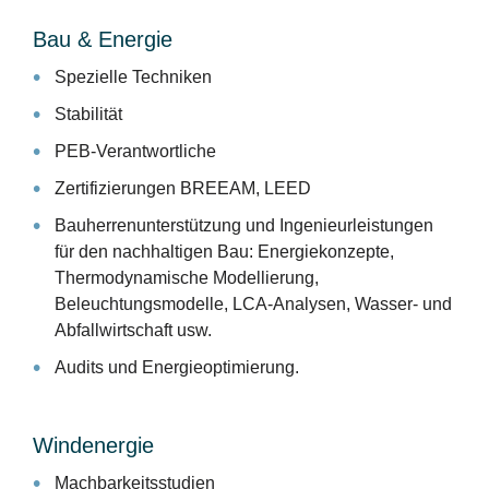
Bau & Energie
Spezielle Techniken
Stabilität
PEB-Verantwortliche
Zertifizierungen BREEAM, LEED
Bauherrenunterstützung und Ingenieurleistungen
für den nachhaltigen Bau: Energiekonzepte,
Thermodynamische Modellierung,
Beleuchtungsmodelle, LCA-Analysen, Wasser- und
Abfallwirtschaft usw.
Audits und Energieoptimierung.
Windenergie
Machbarkeitsstudien