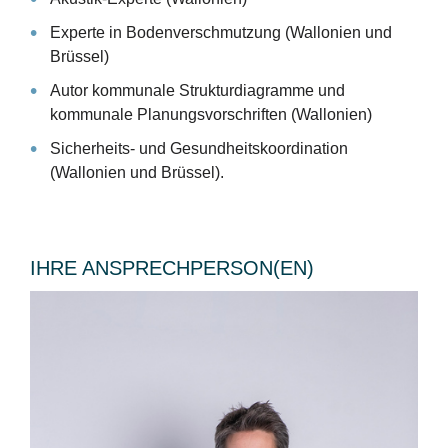
Experte in Bodenverschmutzung (Wallonien und
Brüssel)
Autor kommunale Strukturdiagramme und
kommunale Planungsvorschriften (Wallonien)
Sicherheits- und Gesundheitskoordination
(Wallonien und Brüssel).
IHRE ANSPRECHPERSON(EN)