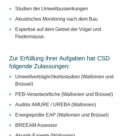
Studien der Umweltauswirkungen
Akustisches Monitoring nach dem Bau
Expertise auf dem Gebiet der Vögel und
Fledermäuse.
Zur Erfüllung ihrer Aufgaben hat CSD
folgende Zulassungen:
Umweltverträglichkeitsstudien (Wallonien und
Brüssel)
PEB-Verantwortliche (Wallonien und Brüssel)
Auditor AMURE / UREBA (Wallonien)
Energieprüfer EAP (Wallonien und Brüssel)
BREEAM Assessor
Akustik-Experte (Wallonien)