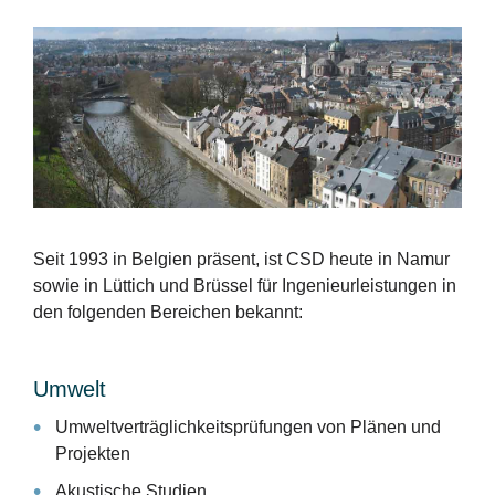
Seit 1993 in Belgien präsent, ist CSD heute in Namur
sowie in Lüttich und Brüssel für Ingenieurleistungen in
den folgenden Bereichen bekannt:
Umwelt
Umweltverträglichkeitsprüfungen von Plänen und
Projekten
Akustische Studien