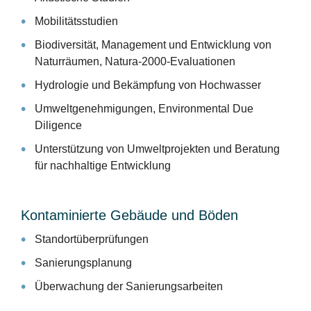
Mobilitätsstudien
Biodiversität, Management und Entwicklung von
Naturräumen, Natura-2000-Evaluationen
Hydrologie und Bekämpfung von Hochwasser
Umweltgenehmigungen, Environmental Due
Diligence
Unterstützung von Umweltprojekten und Beratung
für nachhaltige Entwicklung
Kontaminierte Gebäude und Böden
Standortüberprüfungen
Sanierungsplanung
Überwachung der Sanierungsarbeiten