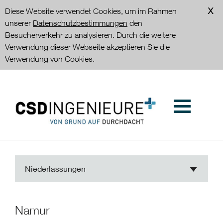
Diese Website verwendet Cookies, um im Rahmen
unserer
Datenschutzbestimmungen
den
Besucherverkehr zu analysieren. Durch die weitere
Verwendung dieser Webseite akzeptieren Sie die
Verwendung von Cookies.
Niederlassungen
Namur