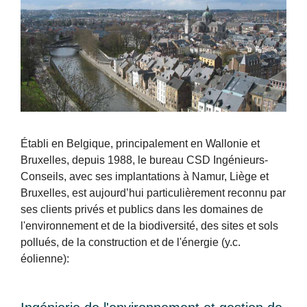
Établi en Belgique, principalement en Wallonie et
Bruxelles, depuis 1988, le bureau CSD Ingénieurs-
Conseils, avec ses implantations à Namur, Liège et
Bruxelles, est aujourd’hui particulièrement reconnu par
ses clients privés et publics dans les domaines de
l'environnement et de la biodiversité, des sites et sols
pollués, de la construction et de l'énergie (y.c.
éolienne):