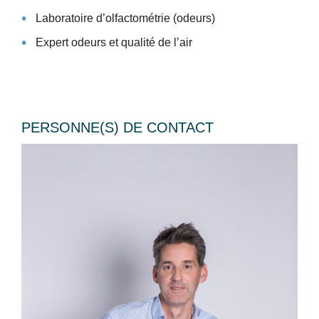
Laboratoire d’olfactométrie (odeurs)
Expert odeurs et qualité de l’air
PERSONNE(S) DE CONTACT