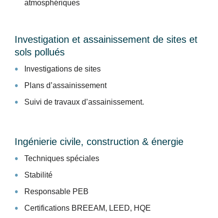
atmosphériques
Investigation et assainissement de sites et
sols pollués
Investigations de sites
Plans d’assainissement
Suivi de travaux d’assainissement.
Ingénierie civile, construction & énergie
Techniques spéciales
Stabilité
Responsable PEB
Certifications BREEAM, LEED, HQE