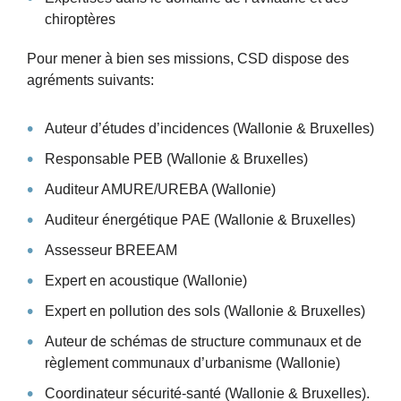
chiroptères
Pour mener à bien ses missions, CSD dispose des
agréments suivants:
Auteur d’études d’incidences (Wallonie & Bruxelles)
Responsable PEB (Wallonie & Bruxelles)
Auditeur AMURE/UREBA (Wallonie)
Auditeur énergétique PAE (Wallonie & Bruxelles)
Assesseur BREEAM
Expert en acoustique (Wallonie)
Expert en pollution des sols (Wallonie & Bruxelles)
Auteur de schémas de structure communaux et de
règlement communaux d’urbanisme (Wallonie)
Coordinateur sécurité-santé (Wallonie & Bruxelles).