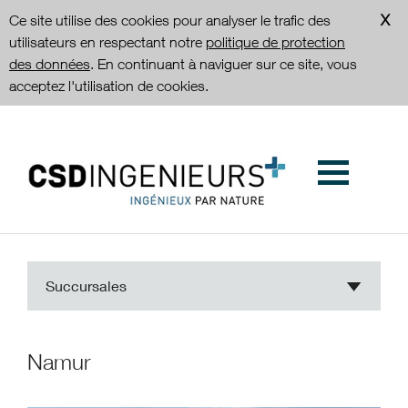
Ce site utilise des cookies pour analyser le trafic des
utilisateurs en respectant notre
politique de protection
des données
. En continuant à naviguer sur ce site, vous
acceptez l'utilisation de cookies.
Succursales
Namur