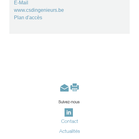
E-Mail
www.csdingenieurs.be
Plan d'accès
Suivez-nous
Contact
Actualités