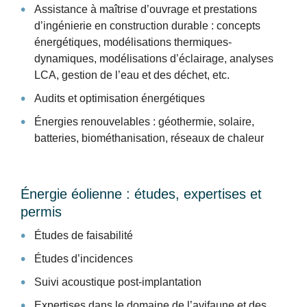
Assistance à maîtrise d’ouvrage et prestations
d’ingénierie en construction durable : concepts
énergétiques, modélisations thermiques-
dynamiques, modélisations d’éclairage, analyses
LCA, gestion de l’eau et des déchet, etc.
Audits et optimisation énergétiques
Énergies renouvelables : géothermie, solaire,
batteries, biométhanisation, réseaux de chaleur
Énergie éolienne : études, expertises et
permis
Études de faisabilité
Études d’incidences
Suivi acoustique post-implantation
Expertises dans le domaine de l’avifaune et des