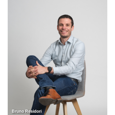
Bruno Residori