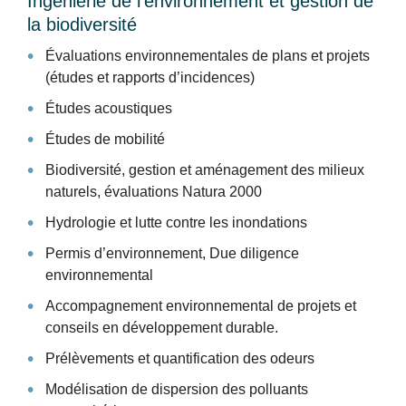
Ingénierie de l'environnement et gestion de
la biodiversité
Évaluations environnementales de plans et projets
(études et rapports d’incidences)
Études acoustiques
Études de mobilité
Biodiversité, gestion et aménagement des milieux
naturels, évaluations Natura 2000
Hydrologie et lutte contre les inondations
Permis d’environnement, Due diligence
environnemental
Accompagnement environnemental de projets et
conseils en développement durable.
Prélèvements et quantification des odeurs
Modélisation de dispersion des polluants