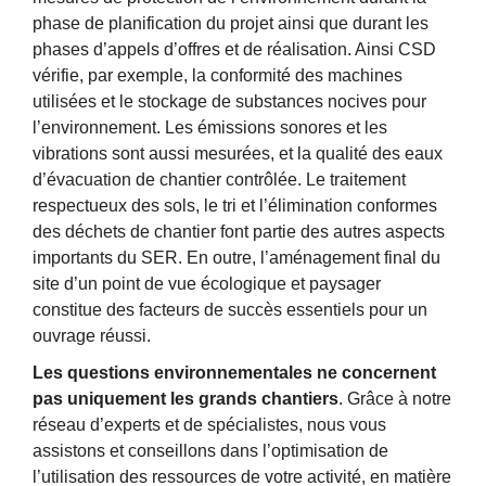
phase de planification du projet ainsi que durant les
phases d’appels d’offres et de réalisation. Ainsi CSD
vérifie, par exemple, la conformité des machines
utilisées et le stockage de substances nocives pour
l’environnement. Les émissions sonores et les
vibrations sont aussi mesurées, et la qualité des eaux
d’évacuation de chantier contrôlée. Le traitement
respectueux des sols, le tri et l’élimination conformes
des déchets de chantier font partie des autres aspects
importants du SER. En outre, l’aménagement final du
site d’un point de vue écologique et paysager
constitue des facteurs de succès essentiels pour un
ouvrage réussi.
Les questions environnementales ne concernent
pas uniquement les grands chantiers
. Grâce à notre
réseau d’experts et de spécialistes, nous vous
assistons et conseillons dans l’optimisation de
l’utilisation des ressources de votre activité, en matière