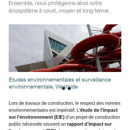
Ensemble, nous protégeons ainsi notre
écosystème à court, moyen et long terme.
Études environnementales et surveillance
Sui
environnementale, Westside
gra
Lors de travaux de construction, le respect des normes
environnementales est impératif. L’
étude de l’impact
sur l’environnement (EIE)
d’un projet de construction
public nécessite souvent un
rapport d’impact sur