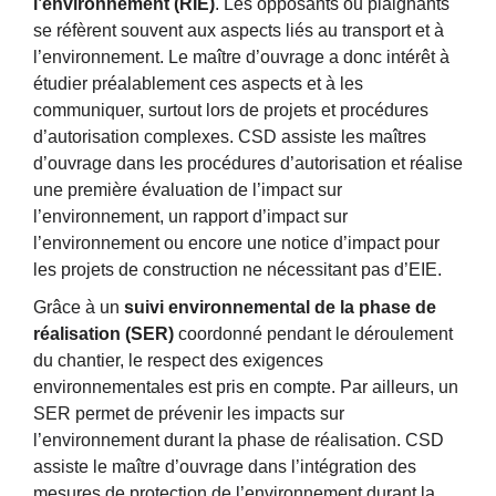
l’environnement (RIE)
. Les opposants ou plaignants
se réfèrent souvent aux aspects liés au transport et à
l’environnement. Le maître d’ouvrage a donc intérêt à
étudier préalablement ces aspects et à les
communiquer, surtout lors de projets et procédures
d’autorisation complexes. CSD assiste les maîtres
d’ouvrage dans les procédures d’autorisation et réalise
une première évaluation de l’impact sur
l’environnement, un rapport d’impact sur
l’environnement ou encore une notice d’impact pour
les projets de construction ne nécessitant pas d’EIE.
Grâce à un
suivi environnemental de la phase de
réalisation (SER)
coordonné pendant le déroulement
du chantier, le respect des exigences
environnementales est pris en compte. Par ailleurs, un
SER permet de prévenir les impacts sur
l’environnement durant la phase de réalisation. CSD
assiste le maître d’ouvrage dans l’intégration des
mesures de protection de l’environnement durant la