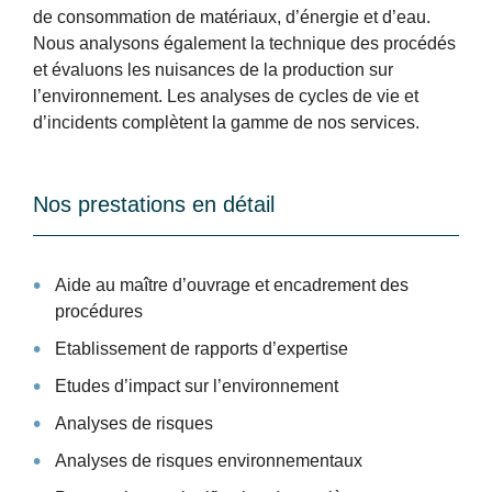
de consommation de matériaux, d’énergie et d’eau.
Nous analysons également la technique des procédés
et évaluons les nuisances de la production sur
l’environnement. Les analyses de cycles de vie et
d’incidents complètent la gamme de nos services.
Nos prestations en détail
Aide au maître d’ouvrage et encadrement des
procédures
Etablissement de rapports d’expertise
Etudes d’impact sur l’environnement
Analyses de risques
Analyses de risques environnementaux