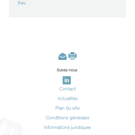
Eau
Suivez-nous
Contact
Actualités
Plan du site
Conditions générales
Informations juridiques