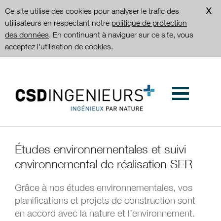
Ce site utilise des cookies pour analyser le trafic des
utilisateurs en respectant notre
politique de protection
des données
. En continuant à naviguer sur ce site, vous
acceptez l'utilisation de cookies.
Études environnementales et suivi
environnemental de réalisation SER
Grâce à nos études environnementales, vos
planifications et projets de construction sont
en accord avec la nature et l’environnement.