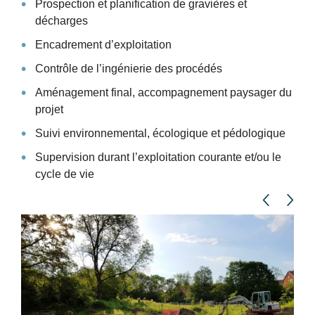
Prospection et planification de gravières et
décharges
Encadrement d’exploitation
Contrôle de l’ingénierie des procédés
Aménagement final, accompagnement paysager du
projet
Suivi environnemental, écologique et pédologique
Supervision durant l’exploitation courante et/ou le
cycle de vie