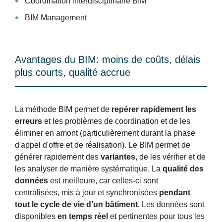
Coordination interdisciplinaire BIM
BIM Management
Avantages du BIM: moins de coûts, délais
plus courts, qualité accrue
La méthode BIM permet de
repérer rapidement les
erreurs
et les problèmes de coordination et de les
éliminer en amont (particulièrement durant la phase
d'appel d'offre et de réalisation). Le BIM permet de
générer rapidement des
variantes
, de les vérifier et de
les analyser de manière systématique. La
qualité des
données
est meilleure, car celles-ci sont
centralisées, mis à jour et synchronisées
pendant
tout le cycle de vie d’un bâtiment
. Les données sont
disponibles
en temps réel
et pertinentes pour tous les