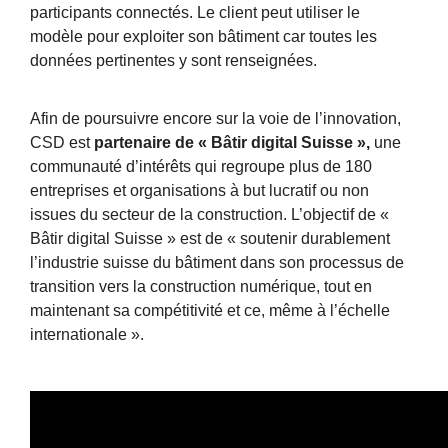
participants connectés. Le client peut utiliser le
modèle pour exploiter son bâtiment car toutes les
données pertinentes y sont renseignées.
Afin de poursuivre encore sur la voie de l’innovation,
CSD est
partenaire de « Bâtir digital Suisse »,
une
communauté d’intérêts qui regroupe plus de 180
entreprises et organisations à but lucratif ou non
issues du secteur de la construction. L’objectif de «
Bâtir digital Suisse » est de « soutenir durablement
l’industrie suisse du bâtiment dans son processus de
transition vers la construction numérique, tout en
maintenant sa compétitivité et ce, même à l’échelle
internationale ».