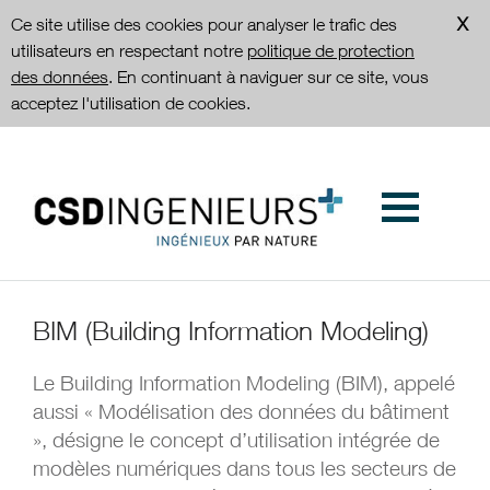
Ce site utilise des cookies pour analyser le trafic des
utilisateurs en respectant notre
politique de protection
des données
. En continuant à naviguer sur ce site, vous
acceptez l'utilisation de cookies.
BIM (Building Information Modeling)
Le Building Information Modeling (BIM), appelé
aussi « Modélisation des données du bâtiment
», désigne le concept d’utilisation intégrée de
modèles numériques dans tous les secteurs de