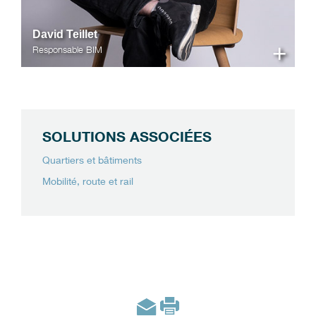
David Teillet
+
Responsable BIM
SOLUTIONS ASSOCIÉES
Quartiers et bâtiments
Mobilité, route et rail