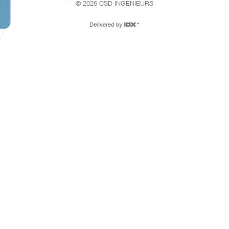
© 2026 CSD INGÉNIEURS