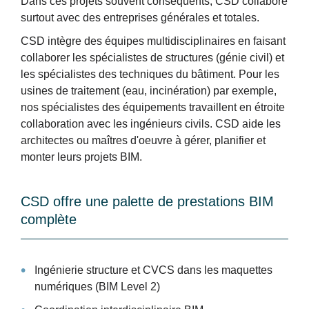
Dans ces projets souvent conséquents, CSD collabore
surtout avec des entreprises générales et totales.
CSD intègre des équipes multidisciplinaires en faisant
collaborer les spécialistes de structures (génie civil) et
les spécialistes des techniques du bâtiment. Pour les
usines de traitement (eau, incinération) par exemple,
nos spécialistes des équipements travaillent en étroite
collaboration avec les ingénieurs civils. CSD aide les
architectes ou maîtres d'oeuvre à gérer, planifier et
monter leurs projets BIM.
CSD offre une palette de prestations BIM
complète
Ingénierie structure et CVCS dans les maquettes
numériques (BIM Level 2)