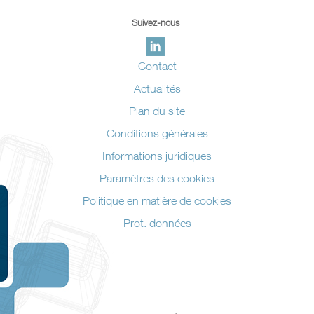
Suivez-nous
Contact
Actualités
Plan du site
Conditions générales
Informations juridiques
Paramètres des cookies
Politique en matière de cookies
Prot. données