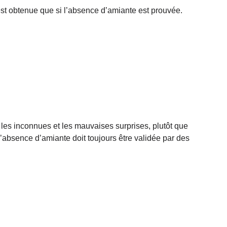
est obtenue que si l’absence d’amiante est prouvée.
e les inconnues et les mauvaises surprises, plutôt que
’absence d’amiante doit toujours être validée par des