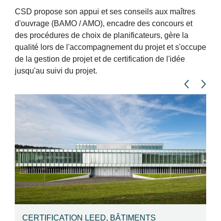
CSD propose son appui et ses conseils aux maîtres
d'ouvrage (BAMO / AMO), encadre des concours et
des procédures de choix de planificateurs, gère la
qualité lors de l'accompagnement du projet et s'occupe
de la gestion de projet et de certification de l'idée
jusqu'au suivi du projet.
CERTIFICATION LEED, BÂTIMENTS
S