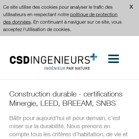
Ce site utilise des cookies pour analyser le trafic des
utilisateurs en respectant notre
politique de protection
des données
. En continuant à naviguer sur ce site, vous
acceptez l'utilisation de cookies.
Construction durable - certifications
Minergie, LEED, BREEAM, SNBS
Bâtir pour aujourd’hui et pour demain, c’est
miser sur la durabilité. Nous prenons en
compte tous les critères d’habitation, de vie et