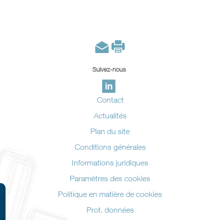
Suivez-nous
Contact
Actualités
Plan du site
Conditions générales
Informations juridiques
Paramètres des cookies
Politique en matière de cookies
Prot. données