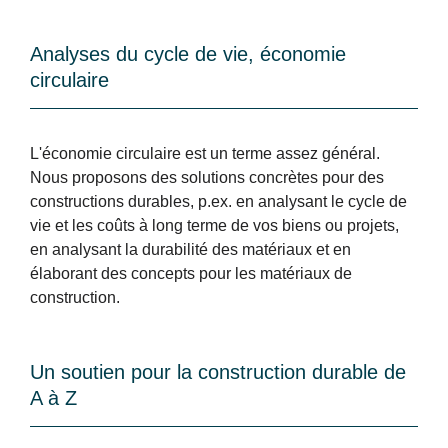
Analyses du cycle de vie, économie
circulaire
L'économie circulaire est un terme assez général.
Nous proposons des solutions concrètes pour des
constructions durables, p.ex. en analysant le cycle de
vie et les coûts à long terme de vos biens ou projets,
en analysant la durabilité des matériaux et en
élaborant des concepts pour les matériaux de
construction.
Un soutien pour la construction durable de
A à Z