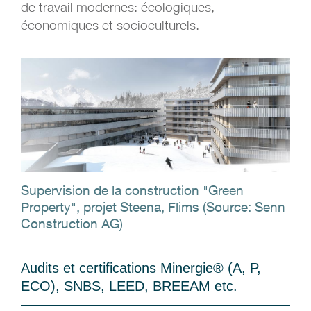
de travail modernes: écologiques,
économiques et socioculturels.
Supervision de la construction "Green
Property", projet Steena, Flims (Source: Senn
Construction AG)
Audits et certifications Minergie® (A, P,
ECO), SNBS, LEED, BREEAM etc.