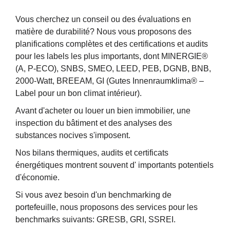
Vous cherchez un conseil ou des évaluations en
matière de durabilité? Nous vous proposons des
planifications complètes et des certifications et audits
pour les labels les plus importants, dont MINERGIE®
(A, P-ECO), SNBS, SMEO, LEED, PEB, DGNB, BNB,
2000-Watt, BREEAM, GI (Gutes Innenraumklima® –
Label pour un bon climat intérieur).
Avant d'acheter ou louer un bien immobilier, une
inspection du bâtiment et des analyses des
substances nocives s'imposent.
Nos bilans thermiques, audits et certificats
énergétiques montrent souvent d' importants potentiels
d'économie.
Si vous avez besoin d'un benchmarking de
portefeuille, nous proposons des services pour les
benchmarks suivants: GRESB, GRI, SSREI.