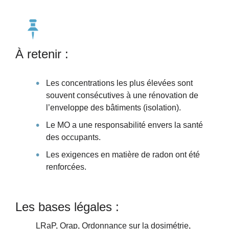
À retenir :
Les concentrations les plus élevées sont
souvent consécutives à une rénovation de
l’enveloppe des bâtiments (isolation).
Le MO a une responsabilité envers la santé
des occupants.
Les exigences en matière de radon ont été
renforcées.
Les bases légales :
LRaP, Orap, Ordonnance sur la dosimétrie,