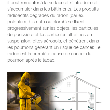
il peut remonter à la surface et s’introduire et
s’accumuler dans les bâtiments. Les produits
radioactifs dégradés du radon (par ex.
polonium, bismuth ou plomb) se fixent
progressivement sur les objets, les particules
de poussière et les particules ultrafines en
suspension, dites aérosols, et pénètrent dans
les poumons générant un risque de cancer. Le
radon est la première cause de cancer du
poumon après le tabac.