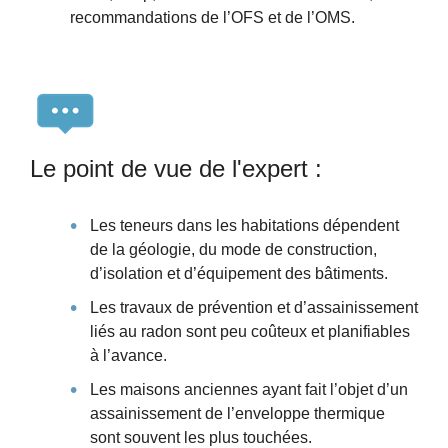
recommandations de l’OFS et de l’OMS.
Le point de vue de l'expert :
Les teneurs dans les habitations dépendent
de la géologie, du mode de construction,
d’isolation et d’équipement des bâtiments.
Les travaux de prévention et d’assainissement
liés au radon sont peu coûteux et planifiables
à l’avance.
Les maisons anciennes ayant fait l’objet d’un
assainissement de l’enveloppe thermique
sont souvent les plus touchées.