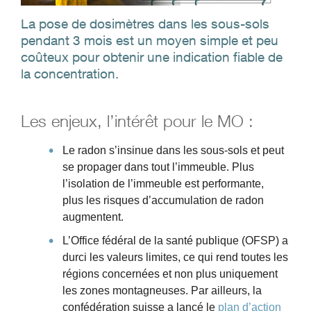
La pose de dosimètres dans les sous-sols
pendant 3 mois est un moyen simple et peu
coûteux pour obtenir une indication fiable de
la concentration.
Les enjeux, l’intérêt pour le MO :
Le radon s’insinue dans les sous-sols et peut
se propager dans tout l’immeuble. Plus
l’isolation de l’immeuble est performante,
plus les risques d’accumulation de radon
augmentent.
L’Office fédéral de la santé publique (OFSP) a
durci les valeurs limites, ce qui rend toutes les
régions concernées et non plus uniquement
les zones montagneuses. Par ailleurs, la
confédération suisse a lancé le
plan d’action