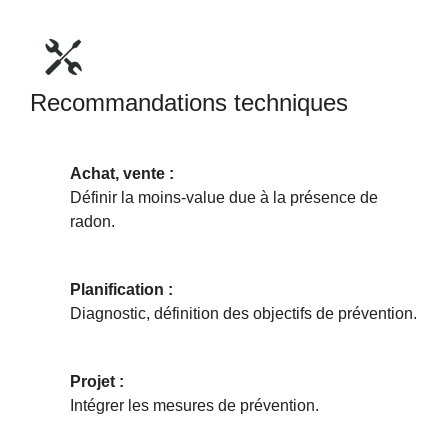
Recommandations techniques
Achat, vente :
Définir la moins-value due à la présence de
radon.
Planification :
Diagnostic, définition des objectifs de prévention.
Projet :
Intégrer les mesures de prévention.