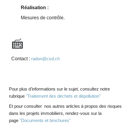
Réalisation :
Mesures de contrôle.
Contact :
radon@csd.ch
Pour plus d'informations sur le sujet, consultez notre
rubrique
"Traitement des déchets et dépollution"
Et pour consulter
nos autres articles à propos des risques
dans les projets immobiliers
, rendez-vous sur la
page
"Documents et brochures"