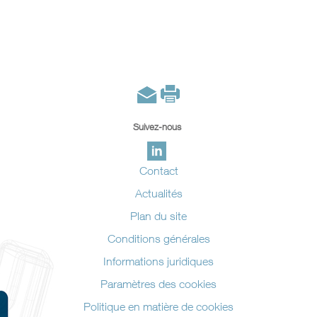
Suivez-nous
Contact
Actualités
Plan du site
Conditions générales
Informations juridiques
Paramètres des cookies
Politique en matière de cookies