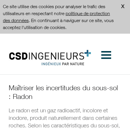
Ce site utilise des cookies pour analyser le trafic des
utilisateurs en respectant notre
politique de protection
des données
. En continuant à naviguer sur ce site, vous
acceptez l'utilisation de cookies.
Maîtriser les incertitudes du sous-sol
: Radon
Le radon est un gaz radioactif, incolore et
inodore, produit naturellement dans certaines
roches. Selon les caractéristiques du sous-sol,