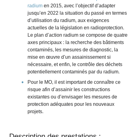
radium
en 2015, avec l’objectif d’adapter
jusqu’en 2022 la situation du passé en termes
d’utilisation du radium, aux exigences
actuelles de la législation en radioprotection.
Le plan d’action radium se compose de quatre
axes principaux : la recherche des bâtiments
contaminés, les mesures de diagnostic, la
mise en œuvre d’un assainissement si
nécessaire, et enfin, le contrôle des déchets
potentiellement contaminés par du radium.
Pour le MO, il est important de connaître ce
risque afin d’assainir les constructions
existantes ou d’envisager les mesures de
protection adéquates pour les nouveaux
projets.
Description des prestations :