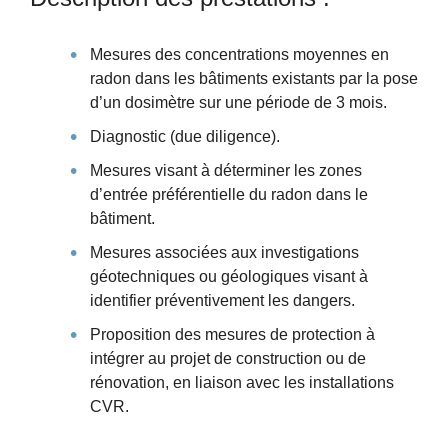
Mesures des concentrations moyennes en
radon dans les bâtiments existants par la pose
d’un dosimètre sur une période de 3 mois.
Diagnostic (due diligence).
Mesures visant à déterminer les zones
d’entrée préférentielle du radon dans le
bâtiment.
Mesures associées aux investigations
géotechniques ou géologiques visant à
identifier préventivement les dangers.
Proposition des mesures de protection à
intégrer au projet de construction ou de
rénovation, en liaison avec les installations
CVR.