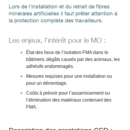
Lors de l’installation et du retrait de fibres
minérales artificielles il faut prêter attention à
la protection complète des travailleurs.
Les enjeux, l’intérêt pour le MO :
État des lieux de l’isolation FMA dans le
bâtiment, dégâts causés par des animaux, les
adhésifs endommagés.
Mesures requises pour une installation ou
pour un démontage.
Coûts à prévoir pour l’assainissement ou
l’élimination des matériaux contenant des
FMA.