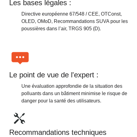
Les bases légales :
Directive européenne 67/548 / CEE, OTConst,
OLED, OMoD, Recommandations SUVA pour les
poussières dans l’air, TRGS 905 (D).
Le point de vue de l'expert :
Une évaluation approfondie de la situation des
polluants dans un bâtiment minimise le risque de
danger pour la santé des utilisateurs.
Recommandations techniques