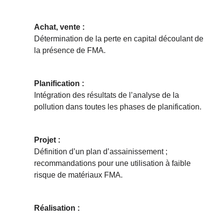
Achat, vente :
Détermination de la perte en capital découlant de
la présence de FMA.
Planification :
Intégration des résultats de l’analyse de la
pollution dans toutes les phases de planification.
Projet :
Définition d’un plan d’assainissement ;
recommandations pour une utilisation à faible
risque de matériaux FMA.
Réalisation :