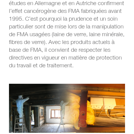
études en Allemagne et en Autriche confirment
l’effet cancérogène des FMA fabriquées avant
1995. C’est pourquoi la prudence et un soin
particulier sont de mise lors de la manipulation
de FMA usagées (laine de verre, laine minérale,
fibres de verre). Avec les produits actuels à
base de FMA, il convient de respecter les
directives en vigueur en matière de protection
du travail et de traitement.