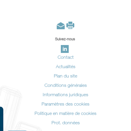
Suivez-nous
Contact
Actualités
Plan du site
Conditions générales
Informations juridiques
Paramètres des cookies
Politique en matière de cookies
Prot. données