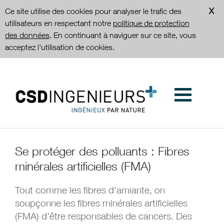
Ce site utilise des cookies pour analyser le trafic des
utilisateurs en respectant notre
politique de protection
des données
. En continuant à naviguer sur ce site, vous
acceptez l'utilisation de cookies.
Se protéger des polluants : Fibres
minérales artificielles (FMA)
Tout comme les fibres d’amiante, on
soupçonne les fibres minérales artificielles
(FMA) d’être responsables de cancers. Des