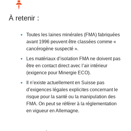
À retenir :
Toutes les laines minérales (FMA) fabriquées
avant 1996 peuvent être classées comme «
cancérogène suspecté ».
Les matériaux d’isolation FMA ne doivent pas
être en contact direct avec l’air intérieur
(exigence pour Minergie ECO).
Il n’existe actuellement en Suisse pas
d’exigences légales explicites concernant le
risque pour la santé ou la manipulation des
FMA. On peut se référer à la réglementation
en vigueur en Allemagne.