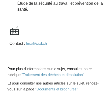
Étude de la sécurité au travail et prévention de la
santé.
Contact :
fma@csd.ch
Pour plus d'informations sur le sujet, consultez notre
rubrique
"Traitement des déchets et dépollution"
Et pour consulter nos autres articles sur le sujet, rendez-
vous sur la page
"Documents et brochures"