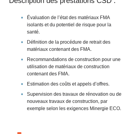
Description des prestations CSD :
Évaluation de l’état des matériaux FMA
isolants et du potentiel de risque pour la
santé.
Définition de la procédure de retrait des
matériaux contenant des FMA.
Recommandations de construction pour une
utilisation de matériaux de construction
contenant des FMA.
Estimation des coûts et appels d’offres.
Supervision des travaux de rénovation ou de
nouveaux travaux de construction, par
exemple selon les exigences Minergie ECO.