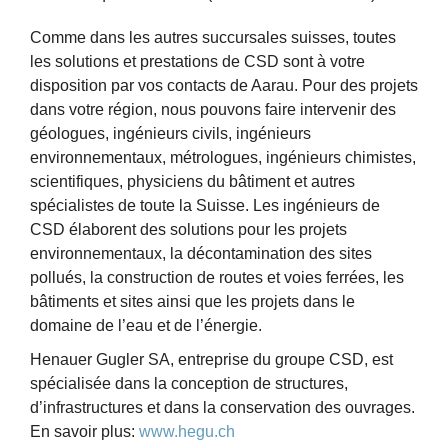
Comme dans les autres succursales suisses, toutes
les solutions et prestations de CSD sont à votre
disposition par vos contacts de Aarau. Pour des projets
dans votre région, nous pouvons faire intervenir des
géologues, ingénieurs civils, ingénieurs
environnementaux, métrologues, ingénieurs chimistes,
scientifiques, physiciens du bâtiment et autres
spécialistes de toute la Suisse. Les ingénieurs de
CSD élaborent des solutions pour les projets
environnementaux, la décontamination des sites
pollués, la construction de routes et voies ferrées, les
bâtiments et sites ainsi que les projets dans le
domaine de l’eau et de l’énergie.
Henauer Gugler SA, entreprise du groupe CSD, est
spécialisée dans la conception de structures,
d’infrastructures et dans la conservation des ouvrages.
En savoir plus:
www.hegu.ch