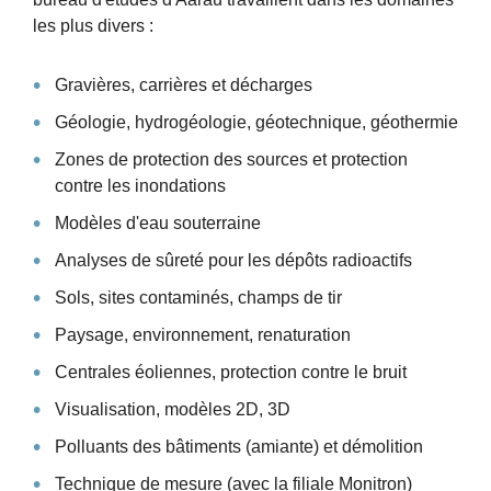
les plus divers :
Gravières, carrières et décharges
Géologie, hydrogéologie, géotechnique, géothermie
Zones de protection des sources et protection
contre les inondations
Modèles d'eau souterraine
Analyses de sûreté pour les dépôts radioactifs
Sols, sites contaminés, champs de tir
Paysage, environnement, renaturation
Centrales éoliennes, protection contre le bruit
Visualisation, modèles 2D, 3D
Polluants des bâtiments (amiante) et démolition
Technique de mesure (avec la filiale Monitron)