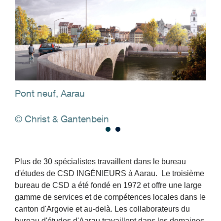
Pont neuf, Aarau
© Christ & Gantenbein
Plus de 30 spécialistes travaillent dans le bureau
d'études de CSD INGÉNIEURS à Aarau. Le troisième
bureau de CSD a été fondé en 1972 et offre une large
gamme de services et de compétences locales dans le
canton d'Argovie et au-delà. Les collaborateurs du
bureau d'études d'Aarau travaillent dans les domaines