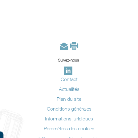
Suivez-nous
Contact
Actualités
Plan du site
Conditions générales
Informations juridiques
Paramètres des cookies