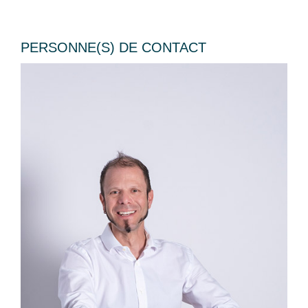
PERSONNE(S) DE CONTACT