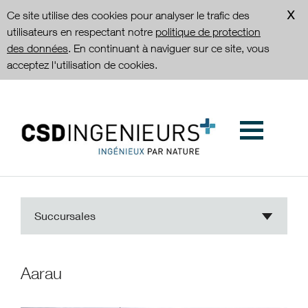
Ce site utilise des cookies pour analyser le trafic des
utilisateurs en respectant notre
politique de protection
des données
. En continuant à naviguer sur ce site, vous
acceptez l'utilisation de cookies.
Succursales
Aarau