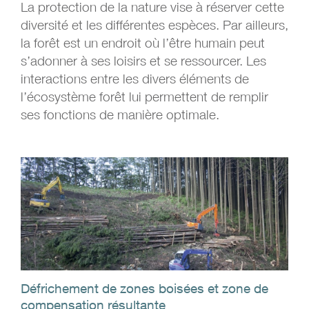
La protection de la nature vise à réserver cette
diversité et les différentes espèces. Par ailleurs,
la forêt est un endroit où l’être humain peut
s’adonner à ses loisirs et se ressourcer. Les
interactions entre les divers éléments de
l’écosystème forêt lui permettent de remplir
ses fonctions de manière optimale.
Défrichement de zones boisées et zone de
compensation résultante