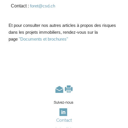
Contact :
foret@csd.ch
Et pour consulter
nos autres articles à propos des risques
dans les projets immobiliers
, rendez-vous sur la
page
"Documents et brochures"
Suivez-nous
Contact