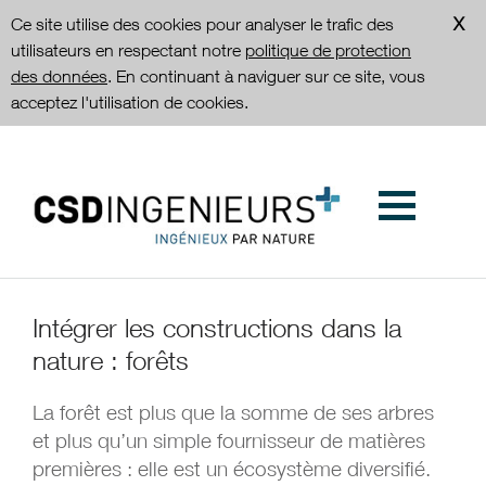
Ce site utilise des cookies pour analyser le trafic des
utilisateurs en respectant notre
politique de protection
des données
. En continuant à naviguer sur ce site, vous
acceptez l'utilisation de cookies.
Intégrer les constructions dans la
nature : forêts
La forêt est plus que la somme de ses arbres
et plus qu’un simple fournisseur de matières
premières : elle est un écosystème diversifié.