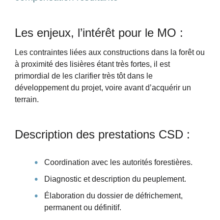
Les enjeux, l’intérêt pour le MO :
Les contraintes liées aux constructions dans la forêt ou
à proximité des lisières étant très fortes, il est
primordial de les clarifier très tôt dans le
développement du projet, voire avant d’acquérir un
terrain.
Description des prestations CSD :
Coordination avec les autorités forestières.
Diagnostic et description du peuplement.
Élaboration du dossier de défrichement,
permanent ou définitif.