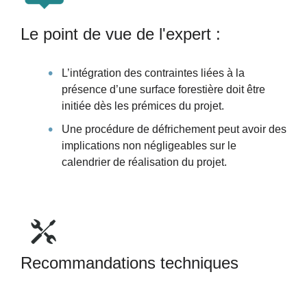
Le point de vue de l'expert :
L’intégration des contraintes liées à la
présence d’une surface forestière doit être
initiée dès les prémices du projet.
Une procédure de défrichement peut avoir des
implications non négligeables sur le
calendrier de réalisation du projet.
Recommandations techniques