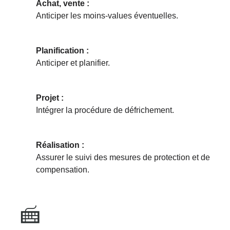
Achat, vente :
Anticiper les moins-values éventuelles.
Planification :
Anticiper et planifier.
Projet :
Intégrer la procédure de défrichement.
Réalisation :
Assurer le suivi des mesures de protection et de
compensation.