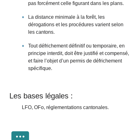
pas forcément celle figurant dans les plans.
La distance minimale à la forêt, les
dérogations et les procédures varient selon
les cantons.
Tout défrichement définitif ou temporaire, en
principe interdit, doit être justifié et compensé,
et faire l’objet d’un permis de défrichement
spécifique.
Les bases légales :
LFO, OFo, réglementations cantonales.