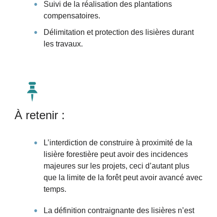
Suivi de la réalisation des plantations
compensatoires.
Délimitation et protection des lisières durant
les travaux.
À retenir :
L’interdiction de construire à proximité de la
lisière forestière peut avoir des incidences
majeures sur les projets, ceci d’autant plus
que la limite de la forêt peut avoir avancé avec
temps.
La définition contraignante des lisières n’est