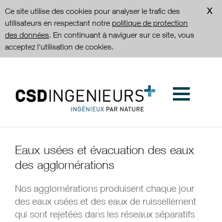
Ce site utilise des cookies pour analyser le trafic des
utilisateurs en respectant notre
politique de protection
des données
. En continuant à naviguer sur ce site, vous
acceptez l'utilisation de cookies.
Eaux usées et évacuation des eaux
des agglomérations
Nos agglomérations produisent chaque jour
des eaux usées et des eaux de ruissellement
qui sont rejetées dans les réseaux séparatifs