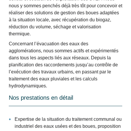
nous y sommes penchés déjà très tôt pour concevoir et
réaliser des solutions de gestion des boues adaptées
à la situation locale, avec récupération du biogaz,
réduction du volume, séchage et valorisation
thermique.
Concernant l’évacuation des eaux des
agglomérations, nous sommes actifs et expérimentés
dans tous les aspects liés aux réseaux. Depuis la
planification des raccordements jusqu’au contrôle de
l’exécution des travaux urbains, en passant par le
traitement des eaux pluviales et les calculs
hydrodynamiques.
Nos prestations en détail
Expertise de la situation du traitement communal ou
industriel des eaux usées et des boues, proposition