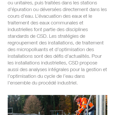
ou unitaires, puis traitées dans les stations
d’épuration ou déversées directement dans les
cours d’eau. L’évacuation des eaux et le
traitement des eaux communales et
industrielles font partie des disciplines
standards de CSD. Les stratégies de
regroupement des installations, de traitement
des micropolluants et d’optimisation des
installations sont des défis d’actualités. Pour
les installations industrielles, CSD propose
aussi des analyses intégrales pour la gestion et
l’optimisation du cycle de l’eau dans
l'ensemble du procédé industriel.