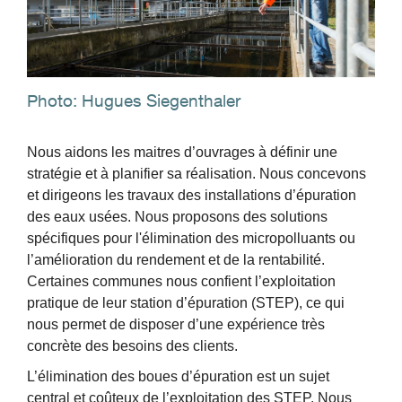
Photo: Hugues Siegenthaler
Nous aidons les maitres d’ouvrages à définir une
stratégie et à planifier sa réalisation. Nous concevons
et dirigeons les travaux des installations d’épuration
des eaux usées. Nous proposons des solutions
spécifiques pour l'élimination des micropolluants ou
l’amélioration du rendement et de la rentabilité.
Certaines communes nous confient l’exploitation
pratique de leur station d’épuration (STEP), ce qui
nous permet de disposer d’une expérience très
concrète des besoins des clients.
L’élimination des boues d’épuration est un sujet
central et coûteux de l’exploitation des STEP. Nous