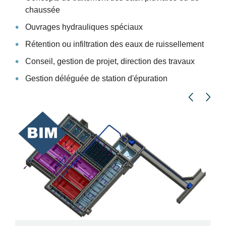
chaussée
Ouvrages hydrauliques spéciaux
Rétention ou infiltration des eaux de ruissellement
Conseil, gestion de projet, direction des travaux
Gestion déléguée de station d'épuration