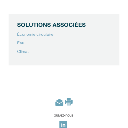
SOLUTIONS ASSOCIÉES
Économie circulaire
Eau
Climat
Suivez-nous