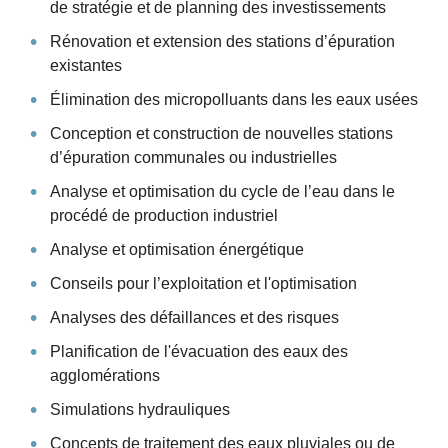
de stratégie et de planning des investissements
Rénovation et extension des stations d’épuration
existantes
Élimination des micropolluants dans les eaux usées
Conception et construction de nouvelles stations
d’épuration communales ou industrielles
Analyse et optimisation du cycle de l’eau dans le
procédé de production industriel
Analyse et optimisation énergétique
Conseils pour l’exploitation et l'optimisation
Analyses des défaillances et des risques
Planification de l'évacuation des eaux des
agglomérations
Simulations hydrauliques
Concepts de traitement des eaux pluviales ou de