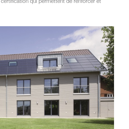
certification qui permettent de renforcer et