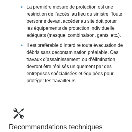
La première mesure de protection est une
restriction de l’accès au lieu du sinistre. Toute
personne devant accéder au site doit porter
les équipements de protection individuelle
adéquats (masque, combinaison, gants, etc.).
Il est préférable d’interdire toute évacuation de
débris sans décontamination préalable. Ces
travaux d’assainissement ou d’élimination
devront être réalisés uniquement par des
entreprises spécialisées et équipées pour
protéger les travailleurs.
Recommandations techniques