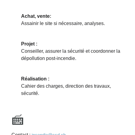
Achat, vente:
Assainir le site si nécessaire, analyses.
Projet :
Conseiller, assurer la sécurité et coordonner la
dépollution post-incendie.
Réalisation :
Cahier des charges, direction des travaux,
sécurité.
Contact :
incendie@csd.ch