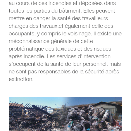
au cours de ces incendies et déposées dans
toutes les parties du bâtiment. Elles peuvent
mettre en danger la santé des travailleurs
chargés des travaux,et également celle des
occupants, y compris le voisinage. Il existe une
méconnaissance générale de cette
problématique des toxiques et des risques
après incendie. Les services d’intervention
s’occupent de la santé de leur personnel, mais
ne sont pas responsables de la sécurité après
extinction.