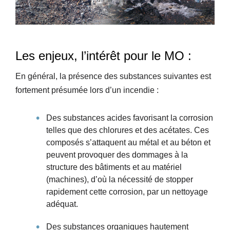
Les enjeux, l’intérêt pour le MO :
En général, la présence des substances suivantes est
fortement présumée lors d’un incendie :
Des substances acides favorisant la corrosion
telles que des chlorures et des acétates. Ces
composés s’attaquent au métal et au béton et
peuvent provoquer des dommages à la
structure des bâtiments et au matériel
(machines), d’où la nécessité de stopper
rapidement cette corrosion, par un nettoyage
adéquat.
Des substances organiques hautement