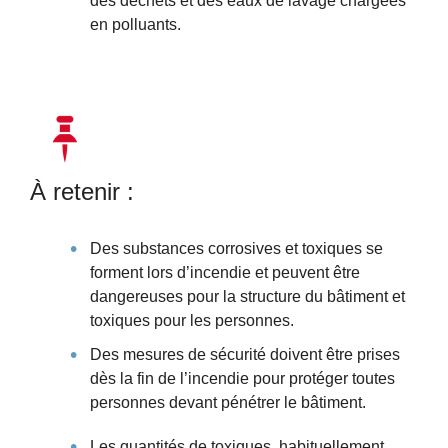
des déchets et des eaux de lavage chargées
en polluants.
À retenir :
Des substances corrosives et toxiques se
forment lors d’incendie et peuvent être
dangereuses pour la structure du bâtiment et
toxiques pour les personnes.
Des mesures de sécurité doivent être prises
dès la fin de l’incendie pour protéger toutes
personnes devant pénétrer le bâtiment.
Les quantités de toxiques, habituellement