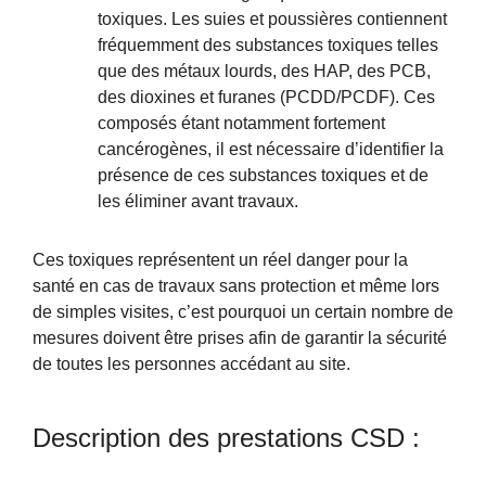
toxiques. Les suies et poussières contiennent
fréquemment des substances toxiques telles
que des métaux lourds, des HAP, des PCB,
des dioxines et furanes (PCDD/PCDF). Ces
composés étant notamment fortement
cancérogènes, il est nécessaire d’identifier la
présence de ces substances toxiques et de
les éliminer avant travaux.
Ces toxiques représentent un réel danger pour la
santé en cas de travaux sans protection et même lors
de simples visites, c’est pourquoi un certain nombre de
mesures doivent être prises afin de garantir la sécurité
de toutes les personnes accédant au site.
Description des prestations CSD :