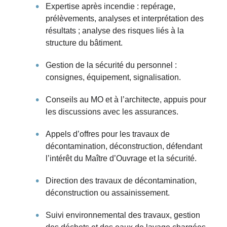
Expertise après incendie : repérage,
prélèvements, analyses et interprétation des
résultats ; analyse des risques liés à la
structure du bâtiment.
Gestion de la sécurité du personnel :
consignes, équipement, signalisation.
Conseils au MO et à l’architecte, appuis pour
les discussions avec les assurances.
Appels d’offres pour les travaux de
décontamination, déconstruction, défendant
l’intérêt du Maître d’Ouvrage et la sécurité.
Direction des travaux de décontamination,
déconstruction ou assainissement.
Suivi environnemental des travaux, gestion