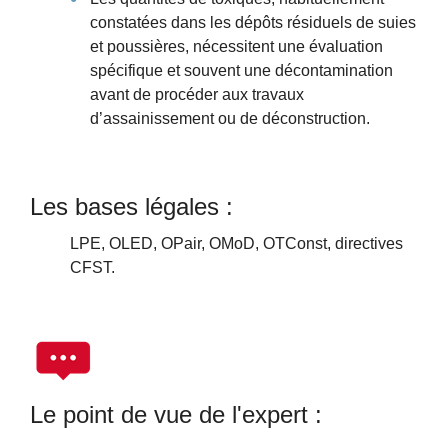
constatées dans les dépôts résiduels de suies
et poussières, nécessitent une évaluation
spécifique et souvent une décontamination
avant de procéder aux travaux
d’assainissement ou de déconstruction.
Les bases légales :
LPE, OLED, OPair, OMoD, OTConst, directives
CFST.
Le point de vue de l'expert :