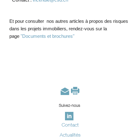
Et pour consulter
nos autres articles à propos des risques
dans les projets immobiliers
, rendez-vous sur la
page
"Documents et brochures"
Suivez-nous
Contact
Actualités