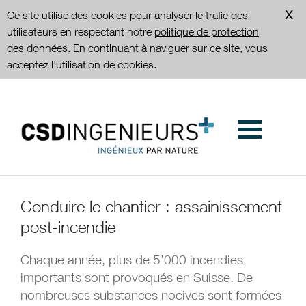
Ce site utilise des cookies pour analyser le trafic des
utilisateurs en respectant notre
politique de protection
des données
. En continuant à naviguer sur ce site, vous
acceptez l'utilisation de cookies.
Conduire le chantier : assainissement
post-incendie
Chaque année, plus de 5’000 incendies
importants sont provoqués en Suisse. De
nombreuses substances nocives sont formées