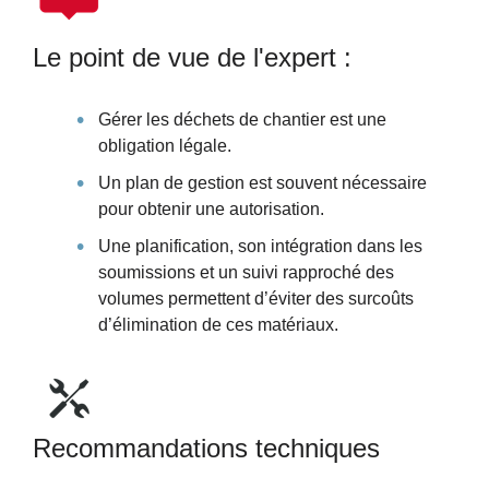
Le point de vue de l'expert :
Gérer les déchets de chantier est une
obligation légale.
Un plan de gestion est souvent nécessaire
pour obtenir une autorisation.
Une planification, son intégration dans les
soumissions et un suivi rapproché des
volumes permettent d’éviter des surcoûts
d’élimination de ces matériaux.
Recommandations techniques