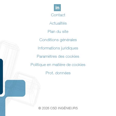
Contact
Actualités
Plan du site
Conditions générales
Informations juridiques
Paramètres des cookies
Politique en matière de cookies
Prot. données
© 2026 CSD INGÉNIEURS