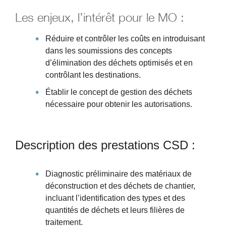
Les enjeux, l’intérêt pour le MO :
Réduire et contrôler les coûts en introduisant
dans les soumissions des concepts
d’élimination des déchets optimisés et en
contrôlant les destinations.
Établir le concept de gestion des déchets
nécessaire pour obtenir les autorisations.
Description des prestations CSD :
Diagnostic préliminaire des matériaux de
déconstruction et des déchets de chantier,
incluant l’identification des types et des
quantités de déchets et leurs filières de
traitement.