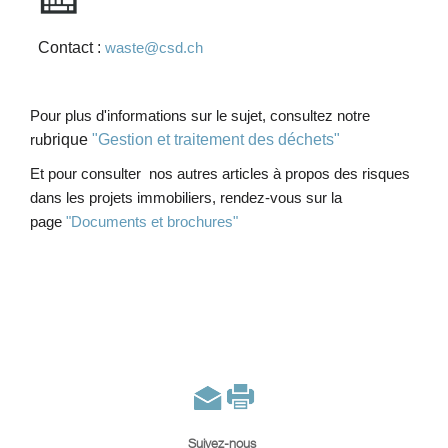
Contact :
waste@csd.ch
Pour plus d'informations sur le sujet, consultez notre
ru
brique
"Gestion et traitement des déchets"
Et pour consulter
nos autres articles à propos des risques
dans les projets immobiliers
, rendez-vous sur la
page
"Documents et brochures"
Suivez-nous