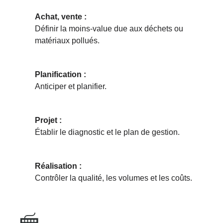
Achat, vente :
Définir la moins-value due aux déchets ou
matériaux pollués.
Planification :
Anticiper et planifier.
Projet :
Établir le diagnostic et le plan de gestion.
Réalisation :
Contrôler la qualité, les volumes et les coûts.