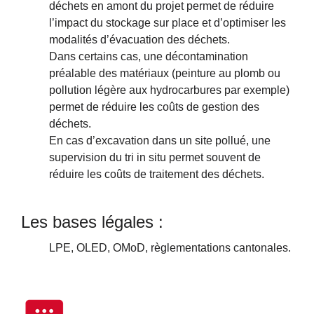
déchets en amont du projet permet de réduire
l’impact du stockage sur place et d’optimiser les
modalités d’évacuation des déchets.
Dans certains cas, une décontamination
préalable des matériaux (peinture au plomb ou
pollution légère aux hydrocarbures par exemple)
permet de réduire les coûts de gestion des
déchets.
En cas d’excavation dans un site pollué, une
supervision du tri in situ permet souvent de
réduire les coûts de traitement des déchets.
Les bases légales :
LPE, OLED, OMoD, règlementations cantonales.