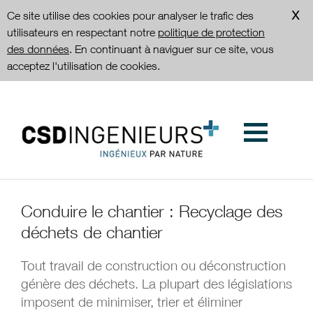
Ce site utilise des cookies pour analyser le trafic des
utilisateurs en respectant notre
politique de protection
des données
. En continuant à naviguer sur ce site, vous
acceptez l'utilisation de cookies.
Conduire le chantier : Recyclage des
déchets de chantier
Tout travail de construction ou déconstruction
génère des déchets. La plupart des législations
imposent de minimiser, trier et éliminer