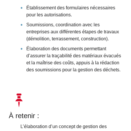
Établissement des formulaires nécessaires
pour les autorisations.
Soumissions, coordination avec les
entreprises aux différentes étapes de travaux
(démolition, terrassement, construction).
Élaboration des documents permettant
d’assurer la traçabilité des matériaux évacués
et la maîtrise des coûts, appuis à la rédaction
des soumissions pour la gestion des déchets.
À retenir :
L’élaboration d’un concept de gestion des