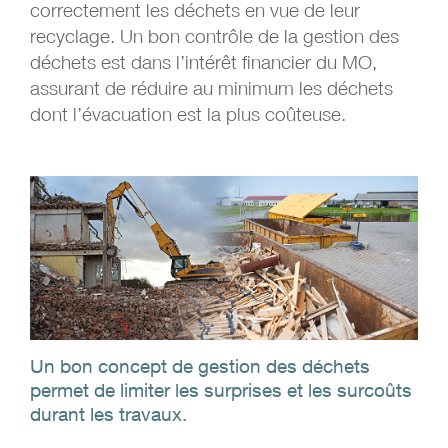
correctement les déchets en vue de leur
recyclage. Un bon contrôle de la gestion des
déchets est dans l’intérêt financier du MO,
assurant de réduire au minimum les déchets
dont l’évacuation est la plus coûteuse.
Un bon concept de gestion des déchets
permet de limiter les surprises et les surcoûts
durant les travaux.