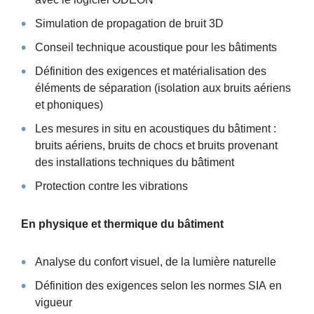
Simulation de propagation de bruit 3D
Conseil technique acoustique pour les bâtiments
Définition des exigences et matérialisation des
éléments de séparation (isolation aux bruits aériens
et phoniques)
Les mesures in situ en acoustiques du bâtiment :
bruits aériens, bruits de chocs et bruits provenant
des installations techniques du bâtiment
Protection contre les vibrations
En physique et thermique du bâtiment
Analyse du confort visuel, de la lumière naturelle
Définition des exigences selon les normes SIA en
vigueur