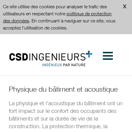
Ce site utilise des cookies pour analyser le trafic des
utilisateurs en respectant notre
politique de protection
des données
. En continuant à naviguer sur ce site, vous
acceptez l'utilisation de cookies.
Physique du bâtiment et acoustique
La physique et l'acoustique du bâtiment ont un
fort impact sur le confort des occupants des
bâtiments et sur la durée de vie de la
construction. La protection thermique, la