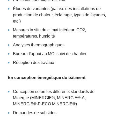
Études de variantes (par ex. des installations de
production de chaleur, éclairage, types de façades,
etc.)
Mesures in situ du climat intérieur: CO2,
températures, humidité
Analyses thermographiques
Bureau d’appui au MO, suivi de chantier
Réception des travaux
En conception énergétique du bâtiment
Conception selon les différents standards de
Minergie (MINERGIE®; MINERGIE®-A,
MINERGIE®-P-ECO MINERGIE®)
Demandes de subsides