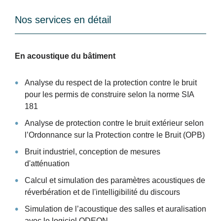
Nos services en détail
En acoustique du bâtiment
Analyse du respect de la protection contre le bruit
pour les permis de construire selon la norme SIA
181
Analyse de protection contre le bruit extérieur selon
l’Ordonnance sur la Protection contre le Bruit (OPB)
Bruit industriel, conception de mesures
d'atténuation
Calcul et simulation des paramètres acoustiques de
réverbération et de l'intelligibilité du discours
Simulation de l’acoustique des salles et auralisation
avec le logiciel ODEON