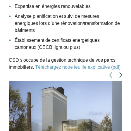
Expertise en énergies renouvelables
Analyse planification et suivi de mesures
énergiques lors d’une rénovation/transformation de
bâtiments
Établissement de certificats énergétiques
cantonaux (CECB light ou plus)
CSD s'occupe de la gestion technique de vos parcs
immobiliers.
Téléchargez notre feuille explicative (pdf)