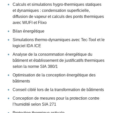
Calculs et simulations hygro-thermiques statiques
et dynamiques : condensation superficielle,
diffusion de vapeur et calculs des ponts thermiques
avec WUFI et Flixo
Bilan énergétique
Simulations thermo-dynamiques avec Tec-Tool et le
logiciel IDA ICE
Analyse de la consommation énergétique du
bâtiment et établissement de justificatifs thermiques
selon la norme SIA 380/1
Optimisation de la conception énergétique des
bâtiments
Conseil ciblé lors de la transformation de bâtiments
Conception de mesures pour la protection contre
l’humidité selon SIA 271
Protection thermique estivale