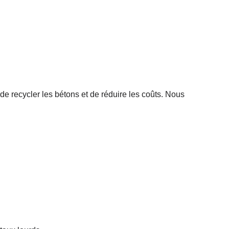
e recycler les bétons et de réduire les coûts. Nous