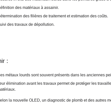
éfinition des matériaux à assainir.
étermination des filières de traitement et estimation des coûts.
uivi des travaux de dépollution.
ir :
es métaux lourds sont souvent présents dans les anciennes pei
eur élimination avant les travaux permet de protéger les travaill
atériaux.
elon la nouvelle OLED, un diagnostic de plomb et des autres mé