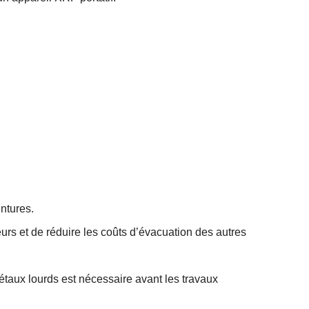
ntures.
eurs et de réduire les coûts d’évacuation des autres
taux lourds est nécessaire avant les travaux