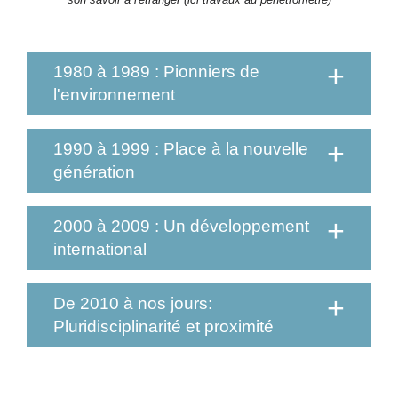
1980 à 1989 : Pionniers de
l'environnement
1990 à 1999 : Place à la nouvelle
génération
2000 à 2009 : Un développement
international
De 2010 à nos jours:
Pluridisciplinarité et proximité