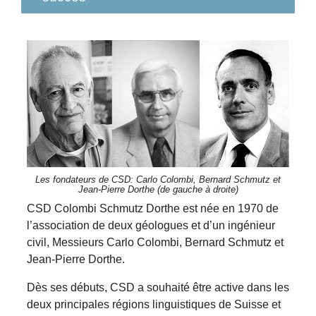
Les fondateurs de CSD: Carlo Colombi, Bernard Schmutz et
Jean-Pierre Dorthe (de gauche à droite)
CSD Colombi Schmutz Dorthe est née en 1970 de
l’association de deux géologues et d’un ingénieur
civil, Messieurs Carlo Colombi, Bernard Schmutz et
Jean-Pierre Dorthe.
Dès ses débuts, CSD a souhaité être active dans les
deux principales régions linguistiques de Suisse et