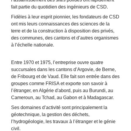
fait partie du quotidien des ingénieurs de CSD.
Fidèles à leur esprit pionnier, les fondateurs de CSD
ont mis leurs connaissances des sciences de la
terre et de la construction à disposition des privés,
des communes, des cantons et d’autres organismes
à l’échelle nationale.
Entre 1970 et 1975, l’entreprise ouvre quatre
succursales dans les cantons d’Argovie, de Berne,
de Fribourg et de Vaud. Elle fait son entrée dans des
groupes comme FRISA et exporte son savoir à
l’étranger, en Algérie d'abord, puis au Burundi, au
Cameroun, au Tchad, au Gabon et à Madagascar.
Ses domaines d’activité sont principalement la
géotechnique, la gestion des déchets,
l’hydrogéologie, les travaux à l’étranger et le génie
civil.