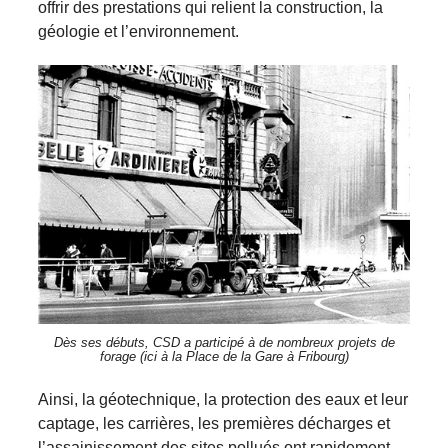
offrir des prestations qui relient la construction, la
géologie et l’environnement.
Dès ses débuts, CSD a participé à de nombreux projets de
forage (ici à la Place de la Gare à Fribourg)
Ainsi, la géotechnique, la protection des eaux et leur
captage, les carrières, les premières décharges et
l’assainissement des sites pollués ont rapidement