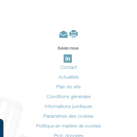
Suivez-nous
Contact
Actualités
Plan du site
Conditions générales
Informations juridiques
Paramètres des cookies
Politique en matière de cookies
Prot. données