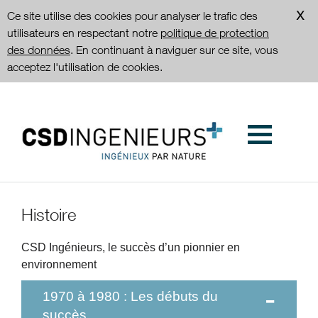
Ce site utilise des cookies pour analyser le trafic des
utilisateurs en respectant notre
politique de protection
des données
. En continuant à naviguer sur ce site, vous
acceptez l'utilisation de cookies.
Histoire
CSD Ingénieurs, le succès d’un pionnier en
environnement
1970 à 1980 : Les débuts du
succès