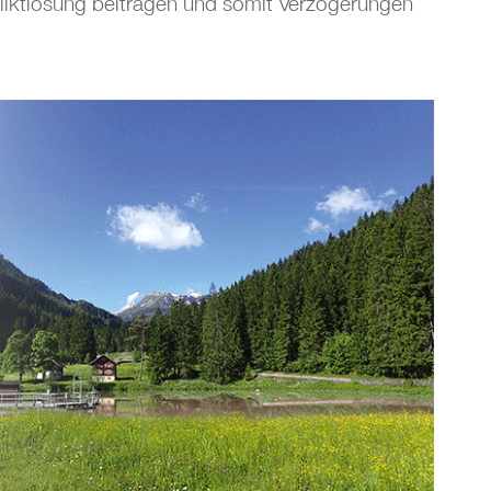
iktlösung beitragen und somit Verzögerungen