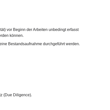
t) vor Beginn der Arbeiten unbedingt erfasst
erden können.
 eine Bestandsaufnahme durchgeführt werden.
z (Due Diligence).