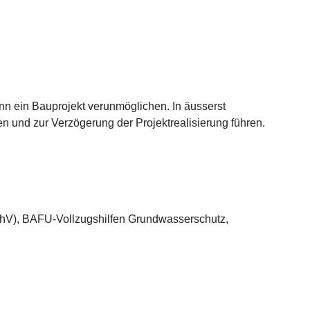
 ein Bauprojekt verunmöglichen. In äusserst
 und zur Verzögerung der Projektrealisierung führen.
V), BAFU-Vollzugshilfen Grundwasserschutz,