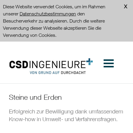
Diese Website verwendet Cookies, um im Rahmen
unserer
Datenschutzbestimmungen
den
Besucherverkehr zu analysieren. Durch die weitere
Verwendung dieser Webseite akzeptieren Sie die
Verwendung von Cookies.
Steine und Erden
Erfolgreich zur Bewilligung dank umfassendem
Know-how in Umwelt- und Verfahrensfragen.