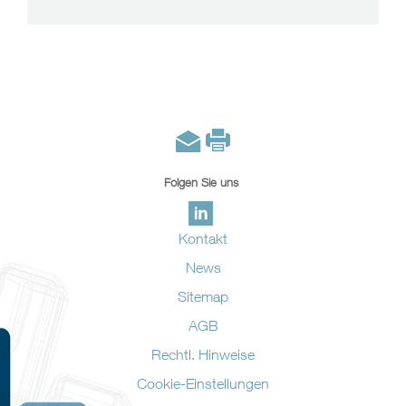
Folgen Sie uns
Kontakt
News
Sitemap
AGB
Rechtl. Hinweise
Cookie-Einstellungen