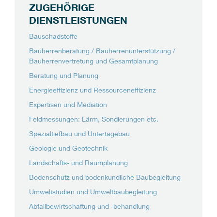
ZUGEHÖRIGE
DIENSTLEISTUNGEN
Bauschadstoffe
Bauherrenberatung / Bauherrenunterstützung /
Bauherrenvertretung und Gesamtplanung
Beratung und Planung
Energieeffizienz und Ressourceneffizienz
Expertisen und Mediation
Feldmessungen: Lärm, Sondierungen etc.
Spezialtiefbau und Untertagebau
Geologie und Geotechnik
Landschafts- und Raumplanung
Bodenschutz und bodenkundliche Baubegleitung
Umweltstudien und Umweltbaubegleitung
Abfallbewirtschaftung und -behandlung