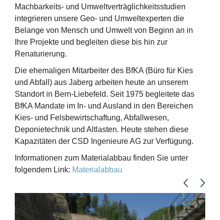
Machbarkeits- und Umweltverträglichkeitsstudien
integrieren unsere Geo- und Umweltexperten die
Belange von Mensch und Umwelt von Beginn an in
Ihre Projekte und begleiten diese bis hin zur
Renaturierung.
Die ehemaligen Mitarbeiter des BfKA (Büro für Kies
und Abfall) aus Jaberg arbeiten heute an unserem
Standort in Bern-Liebefeld. Seit 1975 begleitete das
BfKA Mandate im In- und Ausland in den Bereichen
Kies- und Felsbewirtschaftung, Abfallwesen,
Deponietechnik und Altlasten. Heute stehen diese
Kapazitäten der CSD Ingenieure AG zur Verfügung.
Informationen zum Materialabbau finden Sie unter
folgendem Link:
Materialabbau