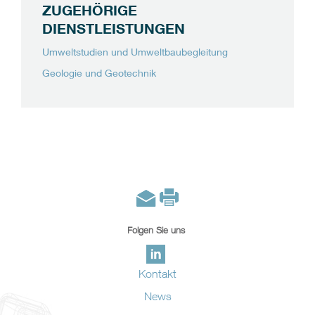
ZUGEHÖRIGE
DIENSTLEISTUNGEN
Umweltstudien und Umweltbaubegleitung
Geologie und Geotechnik
Folgen Sie uns
Kontakt
News