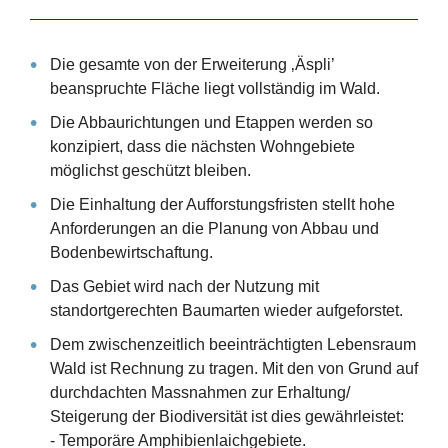
Die gesamte von der Erweiterung ‚Äspli’
beanspruchte Fläche liegt vollständig im Wald.
Die Abbaurichtungen und Etappen werden so
konzipiert, dass die nächsten Wohngebiete
möglichst geschützt bleiben.
Die Einhaltung der Aufforstungsfristen stellt hohe
Anforderungen an die Planung von Abbau und
Bodenbewirtschaftung.
Das Gebiet wird nach der Nutzung mit
standortgerechten Baumarten wieder aufgeforstet.
Dem zwischenzeitlich beeinträchtigten Lebensraum
Wald ist Rechnung zu tragen. Mit den von Grund auf
durchdachten Massnahmen zur Erhaltung/
Steigerung der Biodiversität ist dies gewährleistet:
-
Temporäre Amphibienlaichgebiete.