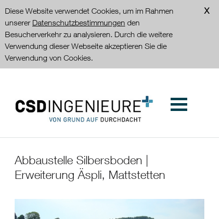
Diese Website verwendet Cookies, um im Rahmen
unserer
Datenschutzbestimmungen
den
Besucherverkehr zu analysieren. Durch die weitere
Verwendung dieser Webseite akzeptieren Sie die
Verwendung von Cookies.
Abbaustelle Silbersboden |
Erweiterung Äspli, Mattstetten