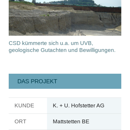
CSD kümmerte sich u.a. um UVB,
geologische Gutachten und Bewilligungen.
DAS PROJEKT
KUNDE
K. + U. Hofstetter AG
ORT
Mattstetten BE