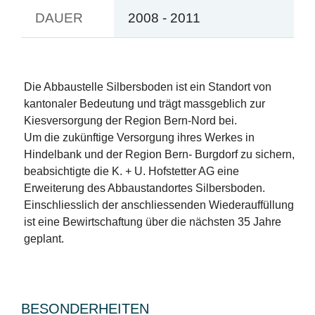
DAUER
2008 - 2011
Die Abbaustelle Silbersboden ist ein Standort von
kantonaler Bedeutung und trägt massgeblich zur
Kiesversorgung der Region Bern-Nord bei.
Um die zukünftige Versorgung ihres Werkes in
Hindelbank und der Region Bern- Burgdorf zu sichern,
beabsichtigte die K. + U. Hofstetter AG eine
Erweiterung des Abbaustandortes Silbersboden.
Einschliesslich der anschliessenden Wiederauffüllung
ist eine Bewirtschaftung über die nächsten 35 Jahre
geplant.
BESONDERHEITEN