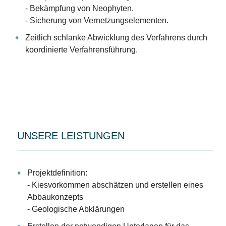
-
Bekämpfung von Neophyten.
-
Sicherung von Vernetzungselementen.
Zeitlich schlanke Abwicklung des Verfahrens durch
koordinierte Verfahrensführung.
UNSERE LEISTUNGEN
Projektdefinition:
-
Kiesvorkommen abschätzen und erstellen eines
Abbaukonzepts
-
Geologische Abklärungen