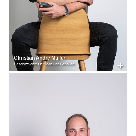
Christian Andre Müller
+
Geschäftsleiter für Areale und Gebäude