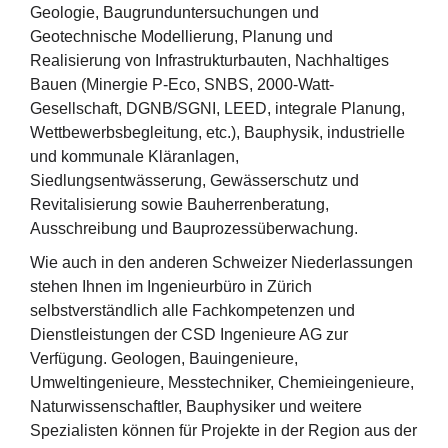
Geologie, Baugrunduntersuchungen und
Geotechnische Modellierung, Planung und
Realisierung von Infrastrukturbauten, Nachhaltiges
Bauen (Minergie P-Eco, SNBS, 2000-Watt-
Gesellschaft, DGNB/SGNI, LEED, integrale Planung,
Wettbewerbsbegleitung, etc.), Bauphysik, industrielle
und kommunale Kläranlagen,
Siedlungsentwässerung, Gewässerschutz und
Revitalisierung sowie Bauherrenberatung,
Ausschreibung und Bauprozessüberwachung.
Wie auch in den anderen Schweizer Niederlassungen
stehen Ihnen im Ingenieurbüro in Zürich
selbstverständlich alle Fachkompetenzen und
Dienstleistungen der CSD Ingenieure AG zur
Verfügung. Geologen, Bauingenieure,
Umweltingenieure, Messtechniker, Chemieingenieure,
Naturwissenschaftler, Bauphysiker und weitere
Spezialisten können für Projekte in der Region aus der