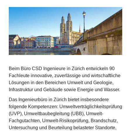
Beim Büro CSD Ingenieure in Zürich entwickeln 90
Fachleute innovative, zuverlässige und wirtschaftliche
Lösungen in den Bereichen Umwelt und Geologie,
Infrastruktur und Gebäude sowie Energie und Wasser.
Das Ingenieurbüro in Zürich bietet insbesondere
folgende Kompetenzen: Umweltverträglichkeitsprüfung
(UVP), Umweltbaubegleitung (UBB), Umwelt-
Fachgutachten, Umwelt-Risikoprüfung, Brandschutz,
Untersuchung und Beurteilung belasteter Standorte,