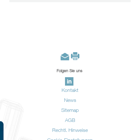
Folgen Sie uns
Kontakt
News
Sitemap
AGB
Rechtl. Hinweise
Cookie-Einstellungen