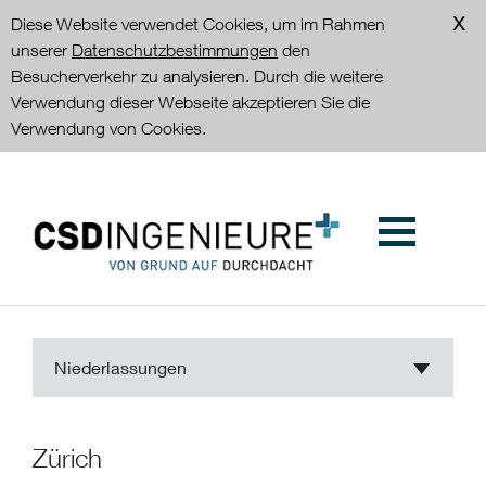
Diese Website verwendet Cookies, um im Rahmen
unserer
Datenschutzbestimmungen
den
Besucherverkehr zu analysieren. Durch die weitere
Verwendung dieser Webseite akzeptieren Sie die
Verwendung von Cookies.
Niederlassungen
Zürich