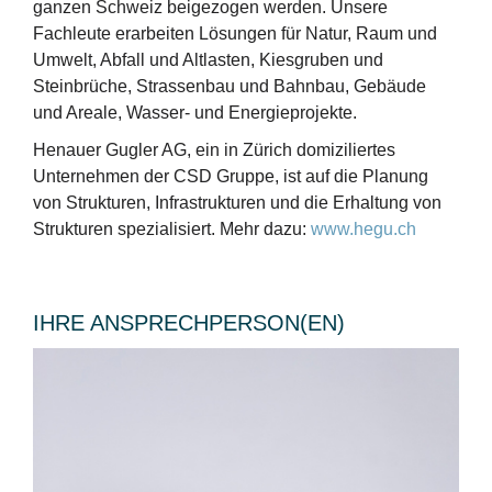
ganzen Schweiz beigezogen werden. Unsere
Fachleute erarbeiten Lösungen für Natur, Raum und
Umwelt, Abfall und Altlasten, Kiesgruben und
Steinbrüche, Strassenbau und Bahnbau, Gebäude
und Areale, Wasser- und Energieprojekte.
Henauer Gugler AG, ein in Zürich domiziliertes
Unternehmen der CSD Gruppe, ist auf die Planung
von Strukturen, Infrastrukturen und die Erhaltung von
Strukturen spezialisiert. Mehr dazu:
www.hegu.ch
IHRE ANSPRECHPERSON(EN)