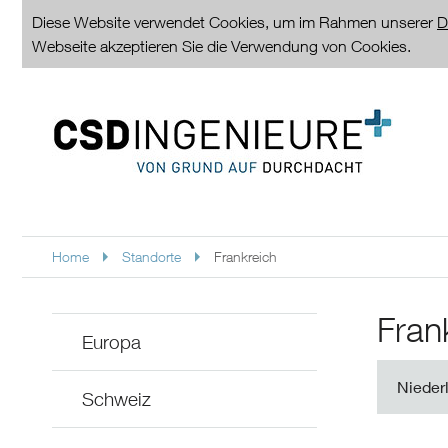
Diese Website verwendet Cookies, um im Rahmen unserer
D
Webseite akzeptieren Sie die Verwendung von Cookies.
Home
Standorte
Frankreich
Fran
Europa
Nieder
Schweiz