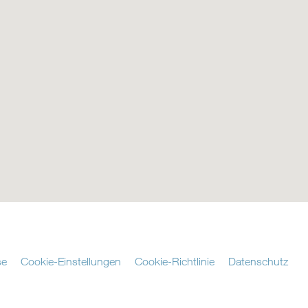
se
Cookie-Einstellungen
Cookie-Richtlinie
Datenschutz