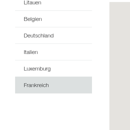
Litauen
Belgien
Deutschland
Italien
Luxemburg
Frankreich