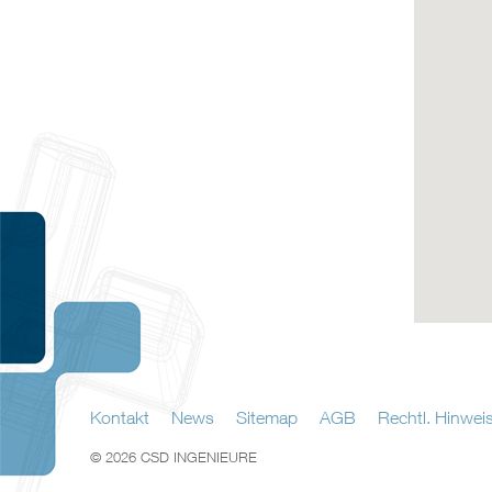
Kontakt
News
Sitemap
AGB
Rechtl. Hinwei
© 2026 CSD INGENIEURE