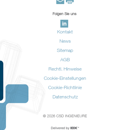
Folgen Sie uns
Kontakt
News
Sitemap
AGB
Rechtl. Hinweise
Cookie-Einstellungen
Cookie-Richtlinie
Datenschutz
© 2026 CSD INGENIEURE