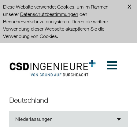
Diese Website verwendet Cookies, um im Rahmen
unserer
Datenschutzbestimmungen
den
Besucherverkehr zu analysieren. Durch die weitere
Verwendung dieser Webseite akzeptieren Sie die
Verwendung von Cookies.
Deutschland
Niederlassungen