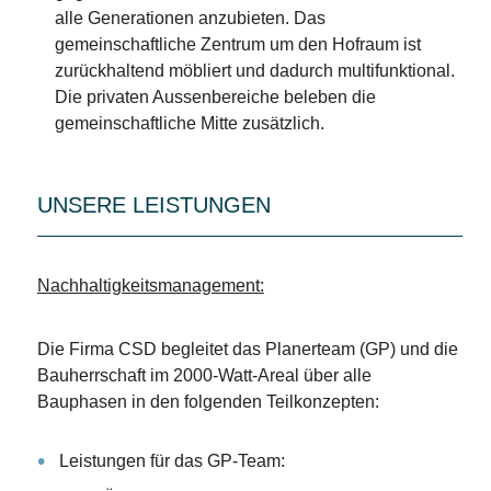
alle Generationen anzubieten. Das
gemeinschaftliche Zentrum um den Hofraum ist
zurückhaltend möbliert und dadurch multifunktional.
Die privaten Aussenbereiche beleben die
gemeinschaftliche Mitte zusätzlich.
UNSERE LEISTUNGEN
Nachhaltigkeitsmanagement:
Die Firma CSD begleitet das Planerteam (GP) und die
Bauherrschaft im 2000-Watt-Areal über alle
Bauphasen in den folgenden Teilkonzepten:
Leistungen für das GP-Team: