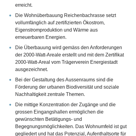
erreicht.
Die Wohnüberbauung Reichenbachrasse setzt
vollumfänglich auf zertifizierten Ökostrom,
Eigenstromproduktion und Wärme aus
erneuerbaren Energien.
Die Überbauung wird gemäss den Anforderungen
der 2000-Watt-Areale erstellt und mit dem Zertifikat
2000-Watt-Areal vom Trägerverein Energiestadt
ausgezeichnet.
Bei der Gestaltung des Aussenraums sind die
Förderung der urbanen Biodiversität und soziale
Nachhaltigkeit zentrale Themen.
Die mittige Konzentration der Zugänge und die
grossen Eingangshallen ermöglichen die
gewünschten Betätigungs- und
Begegnungsmöglichkeiten. Das Wohnumfeld ist gut
gegliedert und hat das Potenzial, Aufenthaltsorte für