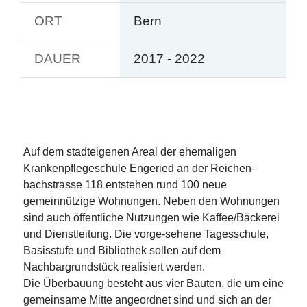
ORT
Bern
DAUER
2017 - 2022
Auf dem stadteigenen Areal der ehemaligen
Krankenpflegeschule Engeried an der Reichen-
bachstrasse 118 entstehen rund 100 neue
gemeinnützige Wohnungen. Neben den Wohnungen
sind auch öffentliche Nutzungen wie Kaffee/Bäckerei
und Dienstleitung. Die vorge-sehene Tagesschule,
Basisstufe und Bibliothek sollen auf dem
Nachbargrundstück realisiert werden.
Die Überbauung besteht aus vier Bauten, die um eine
gemeinsame Mitte angeordnet sind und sich an der