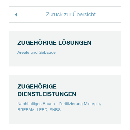
Zurück zur Übersicht
ZUGEHÖRIGE LÖSUNGEN
Areale und Gebäude
ZUGEHÖRIGE
DIENSTLEISTUNGEN
Nachhaltiges Bauen - Zertifizierung Minergie,
BREEAM, LEED, SNBS