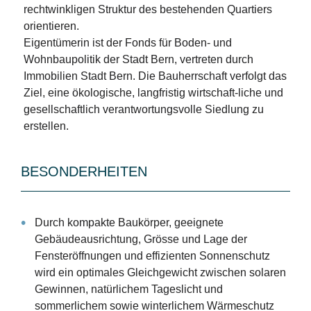
rechtwinkligen Struktur des bestehenden Quartiers
orientieren.
Eigentümerin ist der Fonds für Boden- und
Wohnbaupolitik der Stadt Bern, vertreten durch
Immobilien Stadt Bern. Die Bauherrschaft verfolgt das
Ziel, eine ökologische, langfristig wirtschaft-liche und
gesellschaftlich verantwortungsvolle Siedlung zu
erstellen.
BESONDERHEITEN
Durch kompakte Baukörper, geeignete
Gebäudeausrichtung, Grösse und Lage der
Fensteröffnungen und effizienten Sonnenschutz
wird ein optimales Gleichgewicht zwischen solaren
Gewinnen, natürlichem Tageslicht und
sommerlichem sowie winterlichem Wärmeschutz