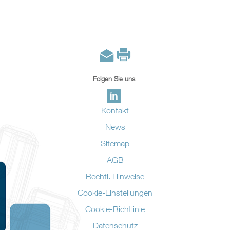
Folgen Sie uns
Kontakt
News
Sitemap
AGB
Rechtl. Hinweise
Cookie-Einstellungen
Cookie-Richtlinie
Datenschutz