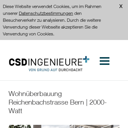
Diese Website verwendet Cookies, um im Rahmen
unserer
Datenschutzbestimmungen
den
Besucherverkehr zu analysieren. Durch die weitere
Verwendung dieser Webseite akzeptieren Sie die
Verwendung von Cookies.
Wohnüberbauung
Reichenbachstrasse Bern | 2000-
Watt