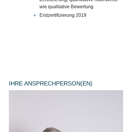
wie qualitative Bewertung
Erstzertifizierung 2019
IHRE ANSPRECHPERSON(EN)