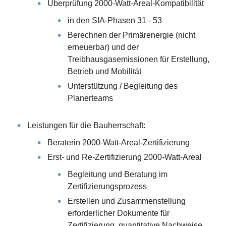
Überprüfung 2000-Watt-Areal-Kompatibilität
in den SIA-Phasen 31 - 53
Berechnen der Primärenergie (nicht
erneuerbar) und der
Treibhausgasemissionen für Erstellung,
Betrieb und Mobilität
Unterstützung / Begleitung des
Planerteams
Leistungen für die Bauherrschaft:
Beraterin 2000-Watt-Areal-Zertifizierung
Erst- und Re-Zertifizierung 2000-Watt-Areal
Begleitung und Beratung im
Zertifizierungsprozess
Erstellen und Zusammenstellung
erforderlicher Dokumente für
Zertifizierung, quantitative Nachweise