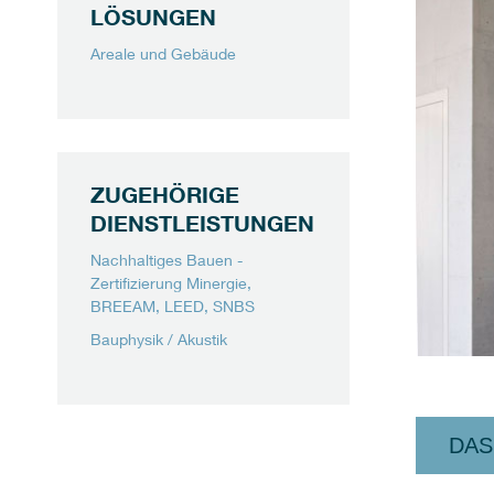
LÖSUNGEN
Areale und Gebäude
ZUGEHÖRIGE
DIENSTLEISTUNGEN
Nachhaltiges Bauen -
Zertifizierung Minergie,
BREEAM, LEED, SNBS
Bauphysik / Akustik
DAS