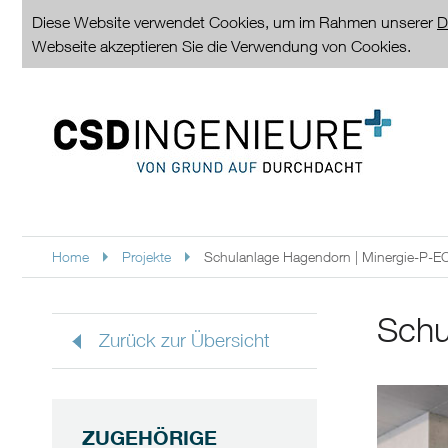
Diese Website verwendet Cookies, um im Rahmen unserer
D
Webseite akzeptieren Sie die Verwendung von Cookies.
Home
Projekte
Schulanlage Hagendorn | Minergie-P-E
Schu
Zurück zur Übersicht
ZUGEHÖRIGE