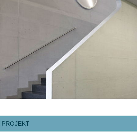
 PROJEKT