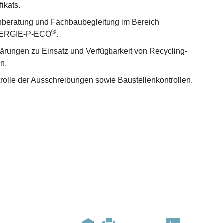
fikats.
beratung und Fachbaubegleitung im Bereich
®
ERGIE-P-ECO
.
ärungen zu Einsatz und Verfügbarkeit von Recycling-
n.
rolle der Ausschreibungen sowie Baustellenkontrollen.