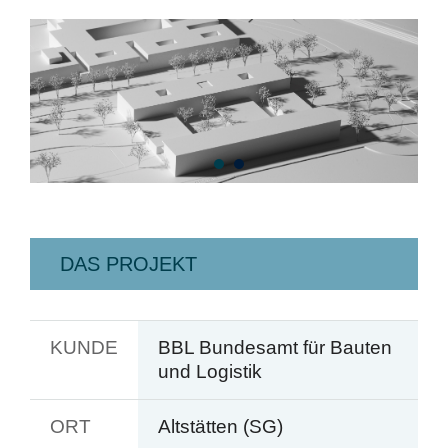
DAS PROJEKT
KUNDE
BBL Bundesamt für Bauten
und Logistik
ORT
Altstätten (SG)