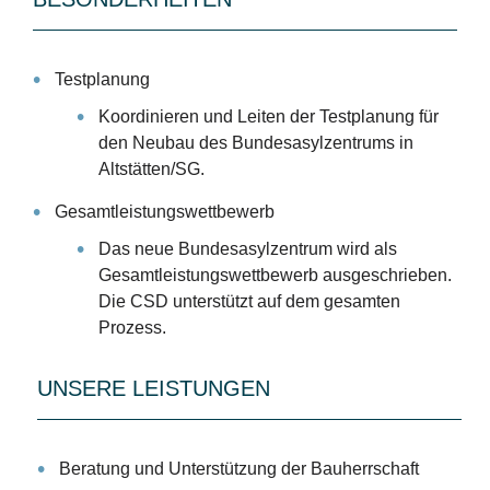
Testplanung
Koordinieren und Leiten der Testplanung für
den Neubau des Bundesasylzentrums in
Altstätten/SG.
Gesamtleistungswettbewerb
Das neue Bundesasylzentrum wird als
Gesamtleistungswettbewerb ausgeschrieben.
Die CSD unterstützt auf dem gesamten
Prozess.
UNSERE LEISTUNGEN
Beratung und Unterstützung der Bauherrschaft