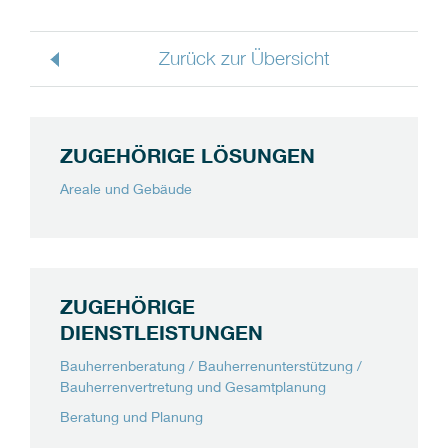
Zurück zur Übersicht
ZUGEHÖRIGE LÖSUNGEN
Areale und Gebäude
ZUGEHÖRIGE
DIENSTLEISTUNGEN
Bauherrenberatung / Bauherrenunterstützung /
Bauherrenvertretung und Gesamtplanung
Beratung und Planung