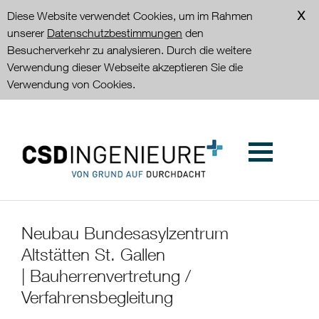
Diese Website verwendet Cookies, um im Rahmen
unserer
Datenschutzbestimmungen
den
Besucherverkehr zu analysieren. Durch die weitere
Verwendung dieser Webseite akzeptieren Sie die
Verwendung von Cookies.
Neubau Bundesasylzentrum
Altstätten St. Gallen
| Bauherrenvertretung /
Verfahrensbegleitung