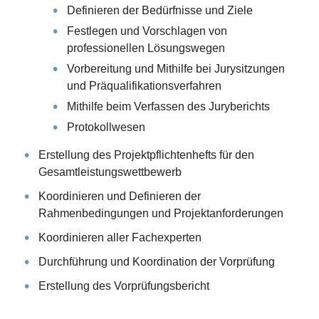
Definieren der Bedürfnisse und Ziele
Festlegen und Vorschlagen von
professionellen Lösungswegen
Vorbereitung und Mithilfe bei Jurysitzungen
und Präqualifikationsverfahren
Mithilfe beim Verfassen des Juryberichts
Protokollwesen
Erstellung des Projektpflichtenhefts für den
Gesamtleistungswettbewerb
Koordinieren und Definieren der
Rahmenbedingungen und Projektanforderungen
Koordinieren aller Fachexperten
Durchführung und Koordination der Vorprüfung
Erstellung des Vorprüfungsbericht