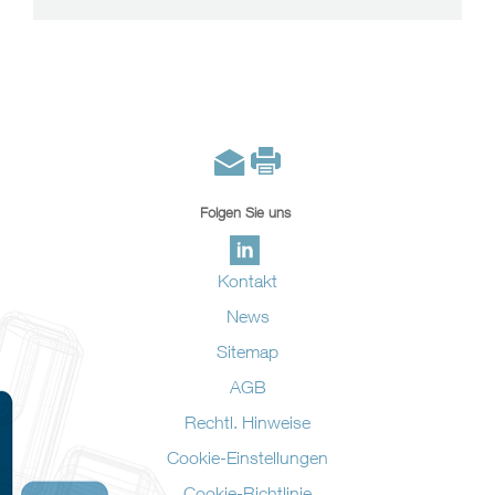
Folgen Sie uns
Kontakt
News
Sitemap
AGB
Rechtl. Hinweise
Cookie-Einstellungen
Cookie-Richtlinie