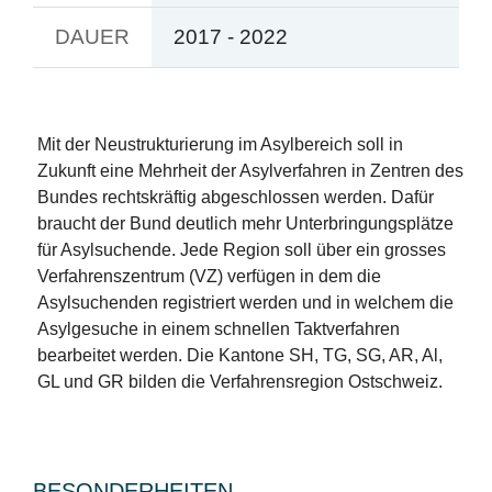
DAUER
2017 - 2022
Mit der Neustrukturierung im Asylbereich soll in
Zukunft eine Mehrheit der Asylverfahren in Zentren des
Bundes rechtskräftig abgeschlossen werden. Dafür
braucht der Bund deutlich mehr Unterbringungsplätze
für Asylsuchende. Jede Region soll über ein grosses
Verfahrenszentrum (VZ) verfügen in dem die
Asylsuchenden registriert werden und in welchem die
Asylgesuche in einem schnellen Taktverfahren
bearbeitet werden. Die Kantone SH, TG, SG, AR, Al,
GL und GR bilden die Verfahrensregion Ostschweiz.
BESONDERHEITEN