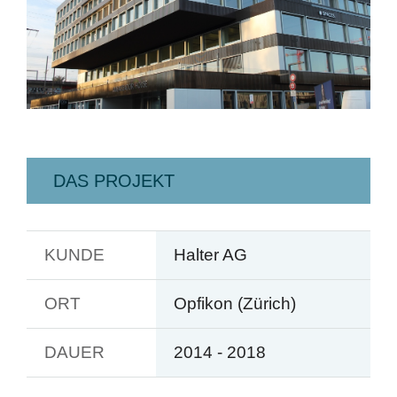
DAS PROJEKT
KUNDE
Halter AG
ORT
Opfikon (Zürich)
DAUER
2014 - 2018