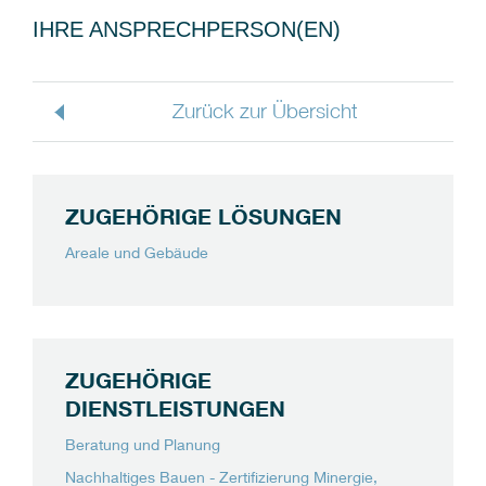
IHRE ANSPRECHPERSON(EN)
Zurück zur Übersicht
ZUGEHÖRIGE LÖSUNGEN
Areale und Gebäude
ZUGEHÖRIGE
DIENSTLEISTUNGEN
Beratung und Planung
Nachhaltiges Bauen - Zertifizierung Minergie,