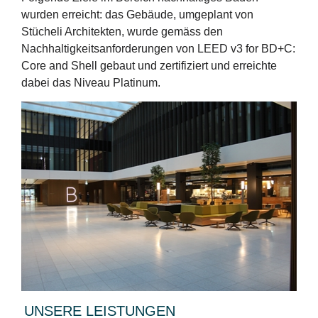
wurden erreicht: das Gebäude, umgeplant von
Stücheli Architekten, wurde gemäss den
Nachhaltigkeitsanforderungen von LEED v3 for BD+C:
Core and Shell gebaut und zertifiziert und erreichte
dabei das Niveau Platinum.
UNSERE LEISTUNGEN