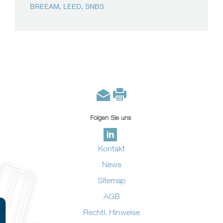
BREEAM, LEED, SNBS
Folgen Sie uns
Kontakt
News
Sitemap
AGB
Rechtl. Hinweise