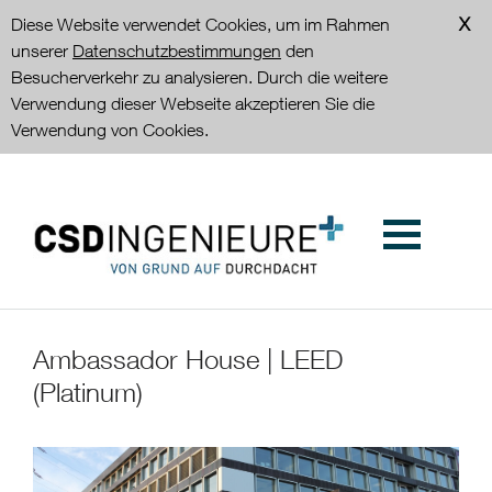
Diese Website verwendet Cookies, um im Rahmen
unserer
Datenschutzbestimmungen
den
Besucherverkehr zu analysieren. Durch die weitere
Verwendung dieser Webseite akzeptieren Sie die
Verwendung von Cookies.
Ambassador House | LEED
(Platinum)