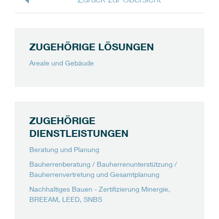
ZUGEHÖRIGE LÖSUNGEN
Areale und Gebäude
ZUGEHÖRIGE
DIENSTLEISTUNGEN
Beratung und Planung
Bauherrenberatung / Bauherrenunterstützung /
Bauherrenvertretung und Gesamtplanung
Nachhaltiges Bauen - Zertifizierung Minergie,
BREEAM, LEED, SNBS