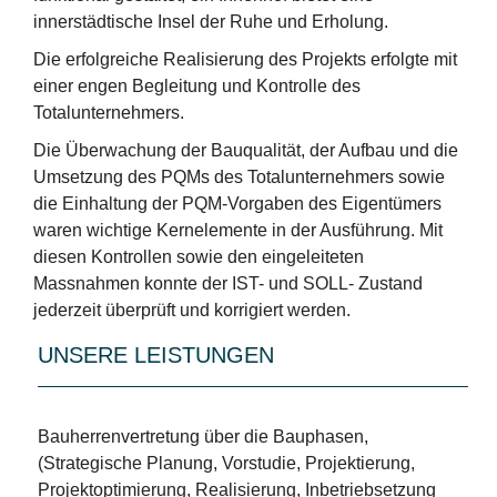
innerstädtische Insel der Ruhe und Erholung.
Die erfolgreiche Realisierung des Projekts erfolgte mit
einer engen Begleitung und Kontrolle des
Totalunternehmers.
Die Überwachung der Bauqualität, der Aufbau und die
Umsetzung des PQMs des Totalunternehmers sowie
die Einhaltung der PQM-Vorgaben des Eigentümers
waren wichtige Kernelemente in der Ausführung. Mit
diesen Kontrollen sowie den eingeleiteten
Massnahmen konnte der IST- und SOLL- Zustand
jederzeit überprüft und korrigiert werden.
UNSERE LEISTUNGEN
Bauherrenvertretung über die Bauphasen,
(Strategische Planung, Vorstudie, Projektierung,
Projektoptimierung, Realisierung, Inbetriebsetzung