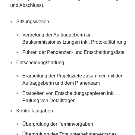
und Abschluss).
Sitzungswesen
Vertretung der Auftraggeberin an
Baukommissionssitzungen inkl. Protokollführung
Führen der Pendenzen- und Entscheidungsliste
Entscheidungsfindung
Erarbeitung der Projektziele zusammen mit der
Auftraggeberin und dem Planerteam
Erarbeiten von Entscheidungspapieren inkl.
Prüfung von Detailfragen
Kontrollaufgaben
Überprüfung der Terminvorgaben
Überprüfung des Totalunternehmervertrages