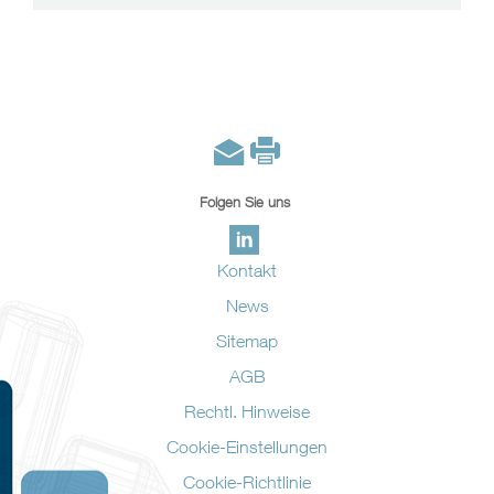
Folgen Sie uns
Kontakt
News
Sitemap
AGB
Rechtl. Hinweise
Cookie-Einstellungen
Cookie-Richtlinie