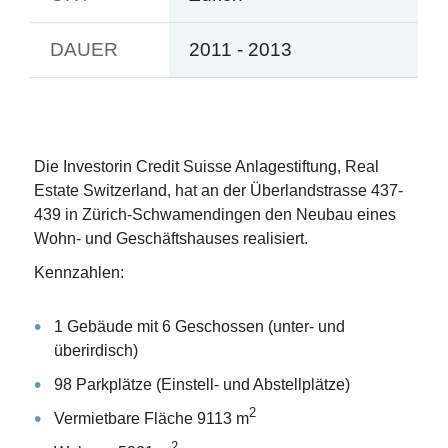
DAUER
2011 - 2013
Die Investorin Credit Suisse Anlagestiftung, Real
Estate Switzerland, hat an der Überlandstrasse 437-
439 in Zürich-Schwamendingen den Neubau eines
Wohn- und Geschäftshauses realisiert.
Kennzahlen:
1 Gebäude mit 6 Geschossen (unter- und
überirdisch)
98 Parkplätze (Einstell- und Abstellplätze)
2
Vermietbare Fläche 9113 m
2