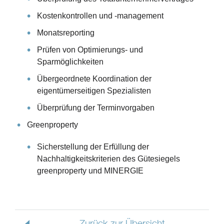
Kostenkontrollen und -management
Monatsreporting
Prüfen von Optimierungs- und
Sparmöglichkeiten
Übergeordnete Koordination der
eigentümerseitigen Spezialisten
Überprüfung der Terminvorgaben
Greenproperty
Sicherstellung der Erfüllung der
Nachhaltigkeitskriterien des Gütesiegels
greenproperty und MINERGIE
Zurück zur Übersicht