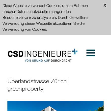
Diese Website verwendet Cookies, um im Rahmen
unserer
Datenschutzbestimmungen
den
Besucherverkehr zu analysieren. Durch die weitere
Verwendung dieser Webseite akzeptieren Sie die
Verwendung von Cookies.
Überlandstrasse Zürich |
greenproperty