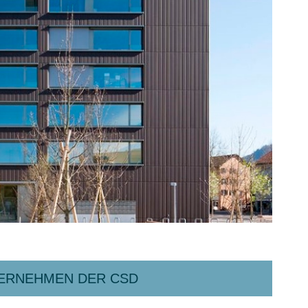
TERNEHMEN DER CSD