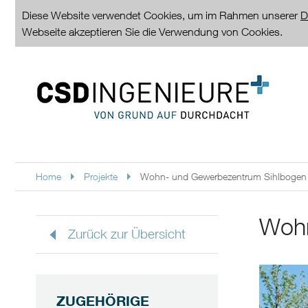
Diese Website verwendet Cookies, um im Rahmen unserer
D
Webseite akzeptieren Sie die Verwendung von Cookies.
Home
Projekte
Wohn- und Gewerbezentrum Sihlbogen |
Wohn
Zurück zur Übersicht
ZUGEHÖRIGE