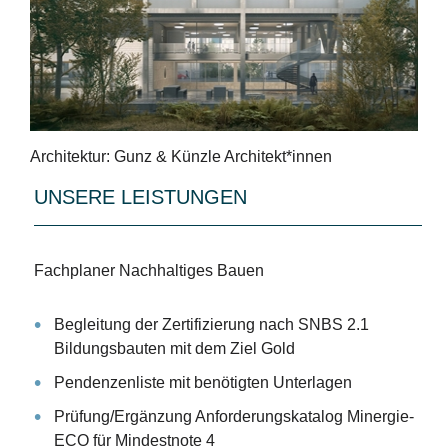
Architektur: Gunz & Künzle Architekt*innen
UNSERE LEISTUNGEN
Fachplaner Nachhaltiges Bauen
Begleitung der Zertifizierung nach SNBS 2.1
Bildungsbauten mit dem Ziel Gold
Pendenzenliste mit benötigten Unterlagen
Prüfung/Ergänzung Anforderungskatalog Minergie-
ECO für Mindestnote 4