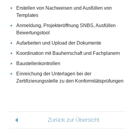
Erstellen von Nachweisen und Ausfüllen von
Templates
Anmeldung, Projekteröffnung SNBS, Ausfüllen
Bewertungstool
Aufarbeiten und Upload der Dokumente
Koordination mit Bauherrschaft und Fachplanern
Baustellenkontrollen
Einreichung der Unterlagen bei der
Zertifizierungsstelle zu den Konformitätsprüfungen
Zurück zur Übersicht