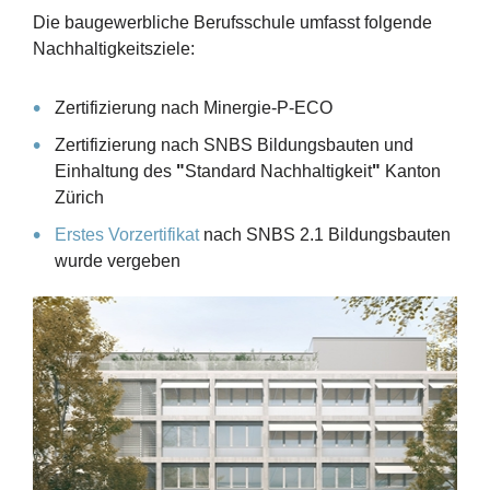
Die baugewerbliche Berufsschule umfasst folgende
Nachhaltigkeitsziele:
Zertifizierung nach Minergie-P-ECO
Zertifizierung nach SNBS Bildungsbauten und
Einhaltung des
"
Standard Nachhaltigkeit
"
Kanton
Zürich
Erstes Vorzertifikat
nach SNBS 2.1 Bildungsbauten
wurde vergeben