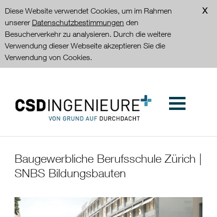
Diese Website verwendet Cookies, um im Rahmen
unserer
Datenschutzbestimmungen
den
Besucherverkehr zu analysieren. Durch die weitere
Verwendung dieser Webseite akzeptieren Sie die
Verwendung von Cookies.
Baugewerbliche Berufsschule Zürich |
SNBS Bildungsbauten