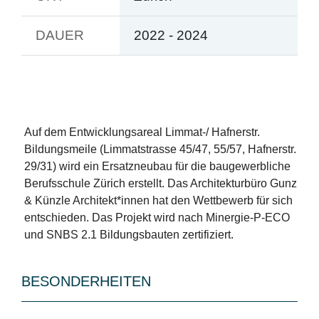
DAUER
2022 - 2024
Auf dem Entwicklungsareal Limmat-/ Hafnerstr.
Bildungsmeile (Limmatstrasse 45/47, 55/57, Hafnerstr.
29/31) wird ein Ersatzneubau für die baugewerbliche
Berufsschule Zürich erstellt. Das Architekturbüro Gunz
& Künzle Architekt*innen hat den Wettbewerb für sich
entschieden. Das Projekt wird nach Minergie-P-ECO
und SNBS 2.1 Bildungsbauten zertifiziert.
BESONDERHEITEN