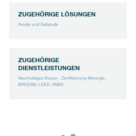
ZUGEHÖRIGE LÖSUNGEN
Areale und Gebäude
ZUGEHÖRIGE
DIENSTLEISTUNGEN
Nachhaltiges Bauen - Zertifizierung Minergie,
BREEAM, LEED, SNBS