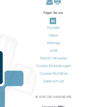
Folgen Sie uns
Kontakt
News
Sitemap
AGB
Rechtl. Hinweise
Cookie-Einstellungen
Cookie-Richtlinie
Datenschutz
© 2026 CSD INGENIEURE