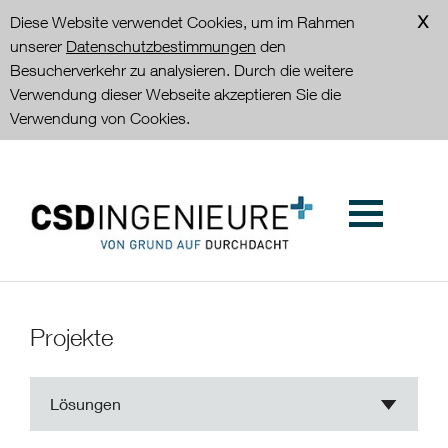
Diese Website verwendet Cookies, um im Rahmen
unserer
Datenschutzbestimmungen
den
Besucherverkehr zu analysieren. Durch die weitere
Verwendung dieser Webseite akzeptieren Sie die
Verwendung von Cookies.
Projekte
Lösungen