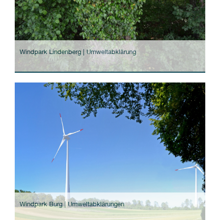
Windpark Lindenberg | Umweltabklärung
Windpark Burg | Umweltabklärungen