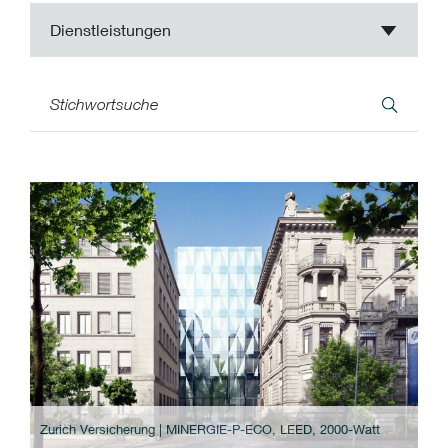
Dienstleistungen
Zurich Versicherung | MINERGIE-P-ECO, LEED, 2000-Watt