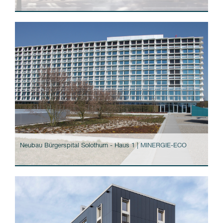
Neubau Bürgerspital Solothurn - Haus 1 | MINERGIE-ECO