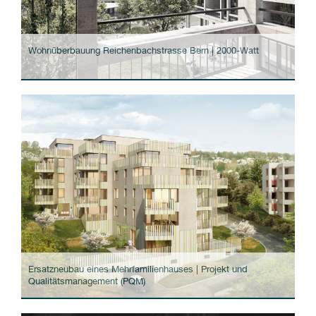
Wohnüberbauung Reichenbachstrasse Bern | 2000-Watt
Ersatzneubau eines Mehrfamilienhauses | Projekt und
Qualitätsmanagement (PQM)