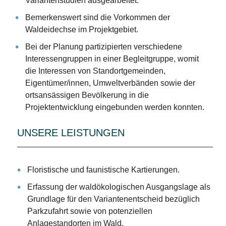
Variantenstudien ausgearbeitet.
Bemerkenswert sind die Vorkommen der
Waldeidechse im Projektgebiet.
Bei der Planung partizipierten verschiedene
Interessengruppen in einer Begleitgruppe, womit
die Interessen von Standortgemeinden,
Eigentümer/innen, Umweltverbänden sowie der
ortsansässigen Bevölkerung in die
Projektentwicklung eingebunden werden konnten.
UNSERE LEISTUNGEN
Floristische und faunistische Kartierungen.
Erfassung der waldökologischen Ausgangslage als
Grundlage für den Variantenentscheid bezüglich
Parkzufahrt sowie von potenziellen
Anlagestandorten im Wald.