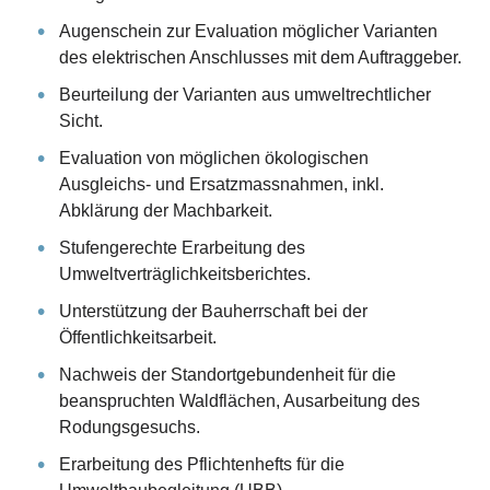
Augenschein zur Evaluation möglicher Varianten
des elektrischen Anschlusses mit dem Auftraggeber.
Beurteilung der Varianten aus umweltrechtlicher
Sicht.
Evaluation von möglichen ökologischen
Ausgleichs- und Ersatzmassnahmen, inkl.
Abklärung der Machbarkeit.
Stufengerechte Erarbeitung des
Umweltverträglichkeitsberichtes.
Unterstützung der Bauherrschaft bei der
Öffentlichkeitsarbeit.
Nachweis der Standortgebundenheit für die
beanspruchten Waldflächen, Ausarbeitung des
Rodungsgesuchs.
Erarbeitung des Pflichtenhefts für die