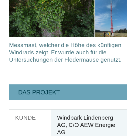
Messmast, welcher die Höhe des künftigen
Windrads zeigt. Er wurde auch für die
Untersuchungen der Fledermäuse genutzt.
DAS PROJEKT
KUNDE
Windpark Lindenberg
AG, C/O AEW Energie
AG