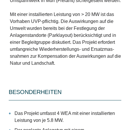
Umspannwerk in Muri (Freiamt) sichergestellt werden.
Mit einer installierten Leistung von > 20 MW ist das
Vorhaben UVP-pflichtig. Die Auswirkungen auf die
Umwelt wurden bereits bei der Festlegung der
Anlagenstandorte (Parklayout) berücksichtigt und in
einer Begleitgruppe diskutiert. Das Projekt erfordert
umfangreiche Wiederherstellungs- und Ersatzmas-
snahmen zur Kompensation der Auswirkungen auf die
Natur und Landschaft.
BESONDERHEITEN
Das Projekt umfasst 4 WEA mit einer installierten
Leistung von je 5.8 MW.