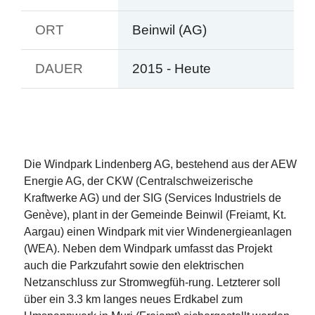
ORT
Beinwil (AG)
DAUER
2015 - Heute
Die Windpark Lindenberg AG, bestehend aus der AEW
Energie AG, der CKW (Centralschweizerische
Kraftwerke AG) und der SIG (Services Industriels de
Genève), plant in der Gemeinde Beinwil (Freiamt, Kt.
Aargau) einen Windpark mit vier Windenergieanlagen
(WEA). Neben dem Windpark umfasst das Projekt
auch die Parkzufahrt sowie den elektrischen
Netzanschluss zur Stromwegfüh-rung. Letzterer soll
über ein 3.3 km langes neues Erdkabel zum