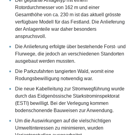
Der geplante Anlagetyp mit einem
Rotordurchmesser von 162 m und einer
Gesamthöhe von ca. 230 m ist das aktuell grösste
verfügbare Modell für das Festland. Die Anlieferung
der Anlagenteile war daher besonders
anspruchsvoll.
Die Anlieferung erfolgte über bestehende Forst- und
Flurwege, die jedoch an verschiedenen Standorten
ausgebaut werden mussten.
Die Parkzufahrten tangierten Wald, womit eine
Rodungsbewilligung notwendig war.
Die neue Kabelleitung zur Stromwegführung wurde
durch das Eidgenössische Starkstrominspektorat
(ESTI) bewilligt. Bei der Verlegung kommen
bodenschonende Bauweisen zur Anwendung.
Um die Auswirkungen auf die vielschichtigen
Umweltinteressen zu minimieren, wurden