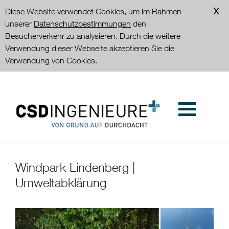
Diese Website verwendet Cookies, um im Rahmen
unserer
Datenschutzbestimmungen
den
Besucherverkehr zu analysieren. Durch die weitere
Verwendung dieser Webseite akzeptieren Sie die
Verwendung von Cookies.
Windpark Lindenberg |
Umweltabklärung