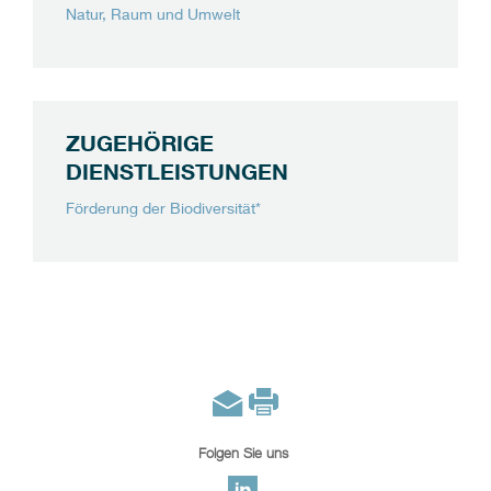
Natur, Raum und Umwelt
ZUGEHÖRIGE
DIENSTLEISTUNGEN
Förderung der Biodiversität*
Folgen Sie uns