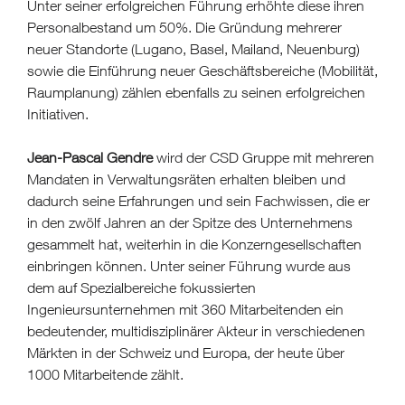
Unter seiner erfolgreichen Führung erhöhte diese ihren
Personalbestand um 50%. Die Gründung mehrerer
neuer Standorte (Lugano, Basel, Mailand, Neuenburg)
sowie die Einführung neuer Geschäftsbereiche (Mobilität,
Raumplanung) zählen ebenfalls zu seinen erfolgreichen
Initiativen.
Jean-Pascal Gendre
wird der CSD Gruppe mit mehreren
Mandaten in Verwaltungsräten erhalten bleiben und
dadurch seine Erfahrungen und sein Fachwissen, die er
in den zwölf Jahren an der Spitze des Unternehmens
gesammelt hat, weiterhin in die Konzerngesellschaften
einbringen können. Unter seiner Führung wurde aus
dem auf Spezialbereiche fokussierten
Ingenieursunternehmen mit 360 Mitarbeitenden ein
bedeutender, multidisziplinärer Akteur in verschiedenen
Märkten in der Schweiz und Europa, der heute über
1000 Mitarbeitende zählt.