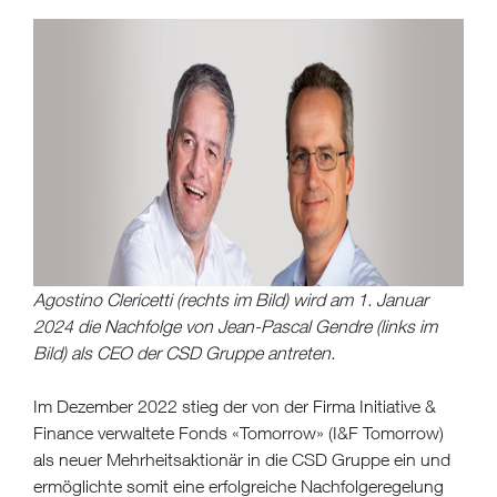
Agostino Clericetti (rechts im Bild) wird am 1. Januar
2024 die Nachfolge von Jean-Pascal Gendre (links im
Bild) als CEO der CSD Gruppe antreten.
Im Dezember 2022 stieg der von der Firma Initiative &
Finance verwaltete Fonds «Tomorrow» (I&F Tomorrow)
als neuer Mehrheitsaktionär in die CSD Gruppe ein und
ermöglichte somit eine erfolgreiche Nachfolgeregelung