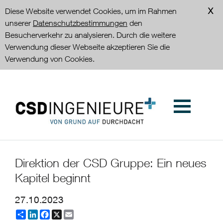
Diese Website verwendet Cookies, um im Rahmen
unserer
Datenschutzbestimmungen
den
Besucherverkehr zu analysieren. Durch die weitere
Verwendung dieser Webseite akzeptieren Sie die
Verwendung von Cookies.
Direktion der CSD Gruppe: Ein neues
Kapitel beginnt
27.10.2023
Share
LinkedIn
Facebook
X
Email