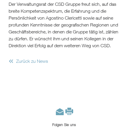
Der Verwaltungsrat der CSD Gruppe freut sich, auf das
breite Kompetenzspektrum, die Erfahrung und die
Persönlichkeit von Agostino Clericetti sowie auf seine
profunden Kenntnisse der geografischen Regionen und
Geschäftsbereiche, in denen die Gruppe tätig ist, zählen
zu dürfen. Er wünscht ihm und seinen Kollegen in der
Direktion viel Erfolg auf dem weiteren Weg von CSD.
«
Zurück zu News
Folgen Sie uns