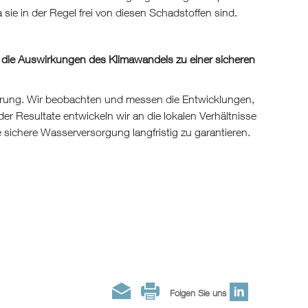
e in der Regel frei von diesen Schadstoffen sind.
 die Auswirkungen des Klimawandels zu einer sicheren
ierung. Wir beobachten und messen die Entwicklungen,
Resultate entwickeln wir an die lokalen Verhältnisse
sichere Wasserversorgung langfristig zu garantieren.
Folgen Sie uns