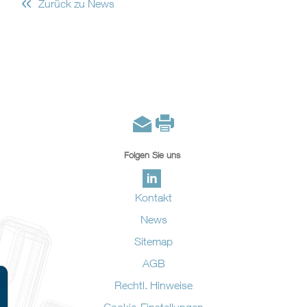
«
Zurück zu News
Folgen Sie uns
Kontakt
News
Sitemap
AGB
Rechtl. Hinweise
Cookie-Einstellungen