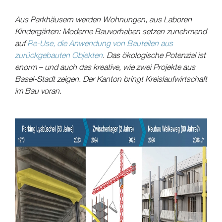
Aus Parkhäusern werden Wohnungen, aus Laboren
Kindergärten: Moderne Bauvorhaben setzen zunehmend
auf
Re-Use, die Anwendung von Bauteilen aus
zurückgebauten Objekten
. Das ökologische Potenzial ist
enorm – und auch das kreative, wie zwei Projekte aus
Basel-Stadt zeigen. Der Kanton bringt Kreislaufwirtschaft
im Bau voran.