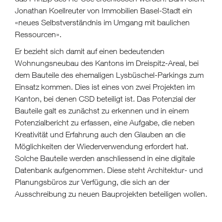
Jonathan Koellreuter von Immobilien Basel-Stadt ein
«neues Selbstverständnis im Umgang mit baulichen
Ressourcen».
Er bezieht sich damit auf einen bedeutenden
Wohnungsneubau des Kantons im Dreispitz-Areal, bei
dem Bauteile des ehemaligen Lysbüschel-Parkings zum
Einsatz kommen. Dies ist eines von zwei Projekten im
Kanton, bei denen CSD beteiligt ist. Das Potenzial der
Bauteile galt es zunächst zu erkennen und in einem
Potenzialbericht zu erfassen, eine Aufgabe, die neben
Kreativität und Erfahrung auch den Glauben an die
Möglichkeiten der Wiederverwendung erfordert hat.
Solche Bauteile werden anschliessend in eine digitale
Datenbank aufgenommen. Diese steht Architektur- und
Planungsbüros zur Verfügung, die sich an der
Ausschreibung zu neuen Bauprojekten beteiligen wollen.