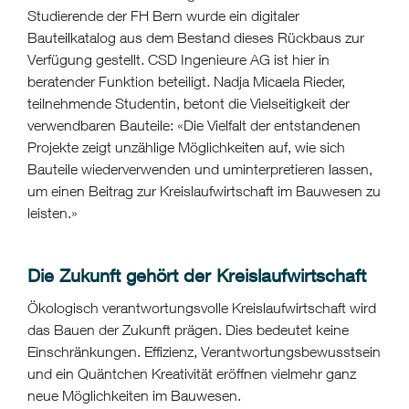
Studierende der FH Bern wurde ein digitaler
Bauteilkatalog aus dem Bestand dieses Rückbaus zur
Verfügung gestellt. CSD Ingenieure AG ist hier in
beratender Funktion beteiligt. Nadja Micaela Rieder,
teilnehmende Studentin, betont die Vielseitigkeit der
verwendbaren Bauteile: «Die Vielfalt der entstandenen
Projekte zeigt unzählige Möglichkeiten auf, wie sich
Bauteile wiederverwenden und uminterpretieren lassen,
um einen Beitrag zur Kreislaufwirtschaft im Bauwesen zu
leisten.»
Die Zukunft gehört der Kreislaufwirtschaft
Ökologisch verantwortungsvolle Kreislaufwirtschaft wird
das Bauen der Zukunft prägen. Dies bedeutet keine
Einschränkungen. Effizienz, Verantwortungsbewusstsein
und ein Quäntchen Kreativität eröffnen vielmehr ganz
neue Möglichkeiten im Bauwesen.