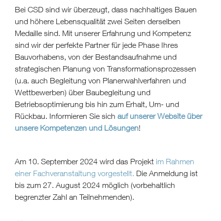
Bei CSD sind wir überzeugt, dass nachhaltiges Bauen
und höhere Lebensqualität zwei Seiten derselben
Medaille sind. Mit unserer Erfahrung und Kompetenz
sind wir der perfekte Partner für jede Phase Ihres
Bauvorhabens, v
on der Bestandsaufnahme und
strategischen Planung von Transformationsprozessen
(u.a. auch Begleitung von Planerwahlverfahren und
Wettbewerben) über Baubegleitung und
Betriebsoptimierung bis hin zum Erhalt, Um- und
Rückbau.
Informieren Sie sich
auf unserer Website über
unsere Kompetenzen und Lösungen
!
Am 10. September 2024 wird das Projekt
im Rahmen
einer Fachveranstaltung vorgestellt.
Die Anmeldung ist
bis zum 27. August 2024 möglich (vorbehaltlich
begrenzter Zahl an Teilnehmenden).