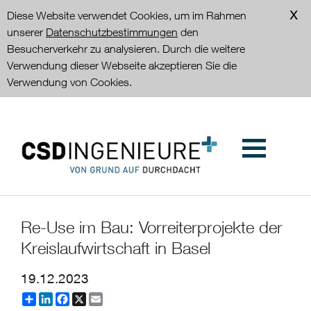
Diese Website verwendet Cookies, um im Rahmen
unserer
Datenschutzbestimmungen
den
Besucherverkehr zu analysieren. Durch die weitere
Verwendung dieser Webseite akzeptieren Sie die
Verwendung von Cookies.
Re-Use im Bau: Vorreiterprojekte der
Kreislaufwirtschaft in Basel
19.12.2023
Partager
LinkedIn
Facebook
X
Email