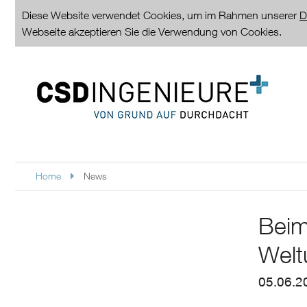
Diese Website verwendet Cookies, um im Rahmen unserer
D
Webseite akzeptieren Sie die Verwendung von Cookies.
Home
News
Beim
Welt
05.06.2