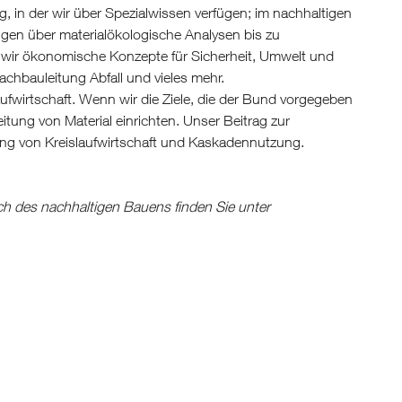
in der wir über Spezialwissen verfügen; im nachhaltigen
ungen über materialökologische Analysen bis zu
n wir ökonomische Konzepte für Sicherheit, Umwelt und
hbauleitung Abfall und vieles mehr.
ufwirtschaft. Wenn wir die Ziele, die der Bund vorgegeben
tung von Material einrichten. Unser Beitrag zur
ung von Kreislaufwirtschaft und Kaskadennutzung.
h des nachhaltigen Bauens finden Sie unter