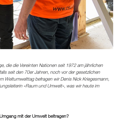
 die die Vereinten Nationen seit 1972 am jährlichen
ls seit den 70er Jahren, noch vor der gesetzlichen
Zum Weltumwelttag befragen wir Denis Nick Kriegesmann,
lungsleiterin «Raum und Umwelt», was wir heute im
 Umgang mit der Umwelt beitragen?