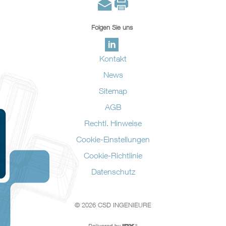
Folgen Sie uns
Kontakt
News
Sitemap
AGB
Rechtl. Hinweise
Cookie-Einstellungen
Cookie-Richtlinie
Datenschutz
© 2026 CSD INGENIEURE