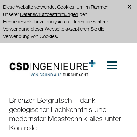
Diese Website verwendet Cookies, um im Rahmen
unserer
Datenschutzbestimmungen
den
Besucherverkehr zu analysieren. Durch die weitere
Verwendung dieser Webseite akzeptieren Sie die
Verwendung von Cookies.
Brienzer Bergrutsch – dank
geologischer Fachkenntnis und
modernster Messtechnik alles unter
Kontrolle