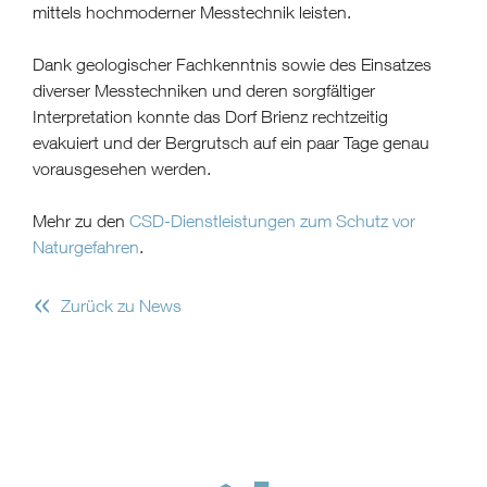
mittels hochmoderner Messtechnik leisten.
Dank geologischer Fachkenntnis sowie des Einsatzes
diverser Messtechniken und deren sorgfältiger
Interpretation konnte das Dorf Brienz rechtzeitig
evakuiert und der Bergrutsch auf ein paar Tage genau
vorausgesehen werden.
Mehr zu den
CSD-Dienstleistungen zum Schutz vor
Naturgefahren
.
«
Zurück zu News