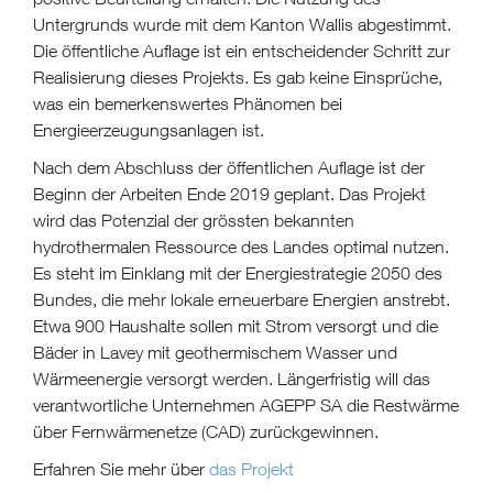
Untergrunds wurde mit dem Kanton Wallis abgestimmt.
Die öffentliche Auflage ist ein entscheidender Schritt zur
Realisierung dieses Projekts. Es gab keine Einsprüche,
was ein bemerkenswertes Phänomen bei
Energieerzeugungsanlagen ist.
Nach dem Abschluss der öffentlichen Auflage ist der
Beginn der Arbeiten Ende 2019 geplant. Das Projekt
wird das Potenzial der grössten bekannten
hydrothermalen Ressource des Landes optimal nutzen.
Es steht im Einklang mit der Energiestrategie 2050 des
Bundes, die mehr lokale erneuerbare Energien anstrebt.
Etwa 900 Haushalte sollen mit Strom versorgt und die
Bäder in Lavey mit geothermischem Wasser und
Wärmeenergie versorgt werden. Längerfristig will das
verantwortliche Unternehmen AGEPP SA die Restwärme
über Fernwärmenetze (CAD) zurückgewinnen.
Erfahren Sie mehr über
das Projekt