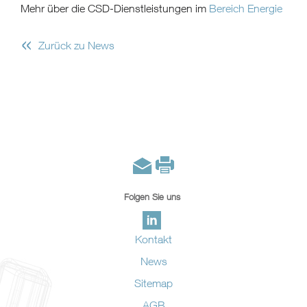
Mehr über die CSD-Dienstleistungen im
Bereich Energie
«
Zurück zu News
Folgen Sie uns
Kontakt
News
Sitemap
AGB