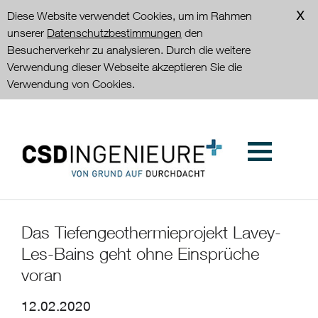
Diese Website verwendet Cookies, um im Rahmen
unserer
Datenschutzbestimmungen
den
Besucherverkehr zu analysieren. Durch die weitere
Verwendung dieser Webseite akzeptieren Sie die
Verwendung von Cookies.
Das Tiefengeothermieprojekt Lavey-
Les-Bains geht ohne Einsprüche
voran
12.02.2020